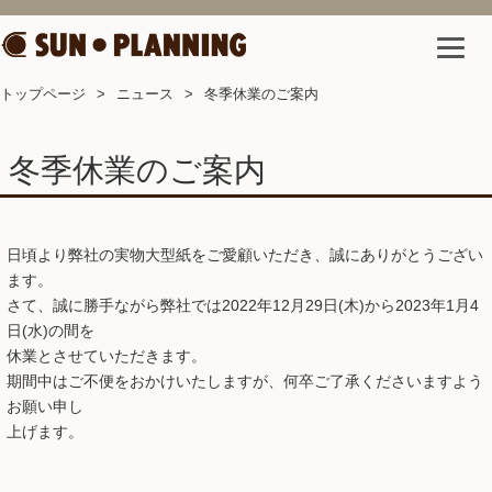
トップページ
ニュース
冬季休業のご案内
冬季休業のご案内
日頃より弊社の実物大型紙をご愛顧いただき、誠にありがとうござい
ます。
さて、誠に勝手ながら弊社では2022年12月29日(木)から2023年1月4
日(水)の間を
休業とさせていただきます。
期間中はご不便をおかけいたしますが、何卒ご了承くださいますよう
お願い申し
上げます。