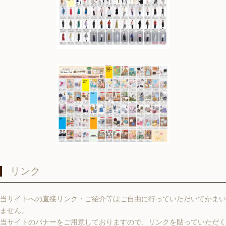
リンク
当サイトへの直接リンク・ご紹介等はご自由に行っていただいてかまい
ません。
当サイトのバナーをご用意しておりますので、リンクを貼っていただく