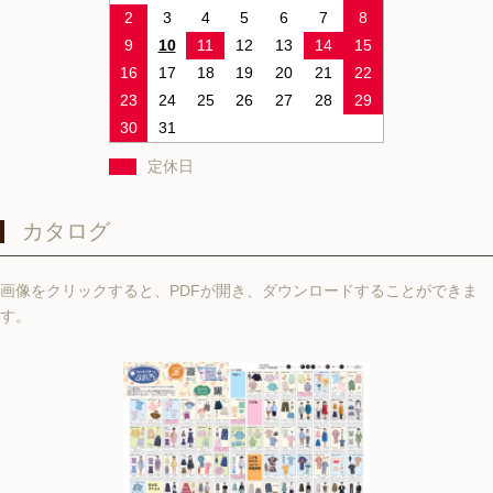
2
3
4
5
6
7
8
9
10
11
12
13
14
15
16
17
18
19
20
21
22
23
24
25
26
27
28
29
30
31
定休日
カタログ
画像をクリックすると、PDFが開き、ダウンロードすることができま
す。