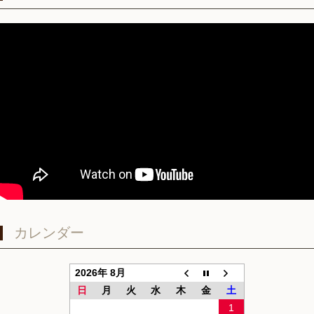
カレンダー
2026年 8月
日
月
火
水
木
金
土
1