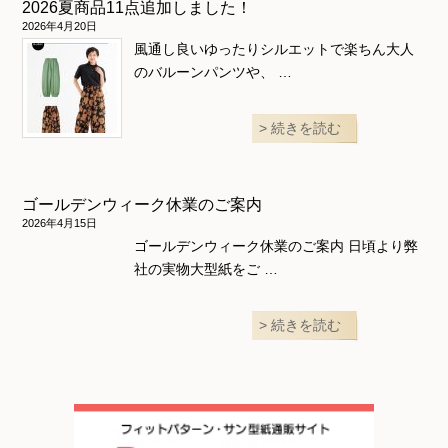
2026夏商品11点追加しました！
2026年4月20日
風通し良いゆったりシルエットで楽ちん大人
のバルーンパンツや、 …
続きを読む
ゴールデンウィーク休業のご案内
2026年4月15日
ゴールデンウィーク休業のご案内 日頃より弊
社の実物大型紙をご …
続きを読む