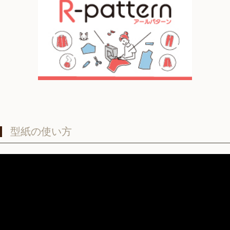
型紙の使い方