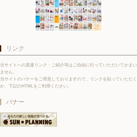
リンク
当サイトへの直接リンク・ご紹介等はご自由に行っていただいてかまい
ません。
当サイトのバナーをご用意しておりますので、リンクを貼っていただく
か、下記のHTMLをご利用ください。
バナー