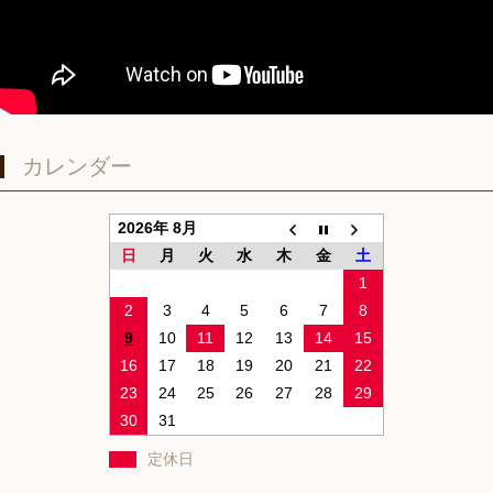
カレンダー
2026年 8月
日
月
火
水
木
金
土
1
2
3
4
5
6
7
8
9
10
11
12
13
14
15
16
17
18
19
20
21
22
23
24
25
26
27
28
29
30
31
定休日