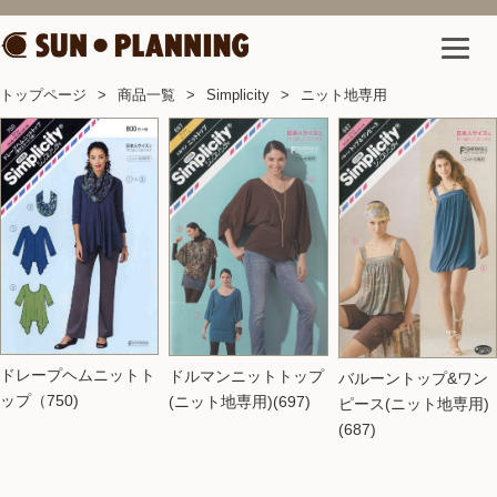
トップページ
商品一覧
Simplicity
ニット地専用
ドレープヘムニットト
ドルマンニットトップ
バルーントップ&ワン
ップ（750)
(ニット地専用)(697)
ピース(ニット地専用)
(687)