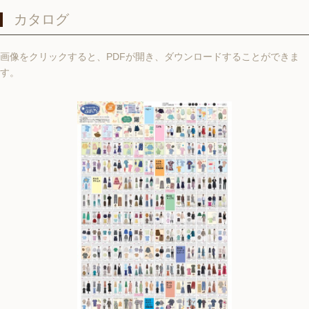
カタログ
画像をクリックすると、PDFが開き、ダウンロードすることができま
す。