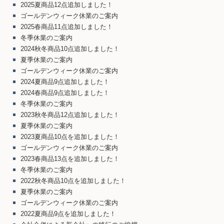
2025夏商品12点追加しました！
ゴールデンウィーク休業のご案内
2025春商品11点追加しました！
冬季休業のご案内
2024秋冬商品10点追加しました！
夏季休業のご案内
ゴールデンウィーク休業のご案内
2024夏商品9点追加しました！
2024春商品9点追加しました！
冬季休業のご案内
2023秋冬商品12点追加しました！
夏季休業のご案内
2023夏商品10点を追加しました！
ゴールデンウィーク休業のご案内
2023春商品13点を追加しました！
冬季休業のご案内
2022秋冬商品10点を追加しました！
夏季休業のご案内
ゴールデンウィーク休業のご案内
2022夏商品9点を追加しました！