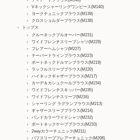
Vネックシャーリングワンピース(M140)
ヨークチュニックブラウス(M139)
クロスショルダーブラウス(M138)
トップス
クルーネックプルオーバー(M231)
ワイドフレンチスリーブシャツ(M229)
フレアーヘムシャツ(M227)
テーパードラインブラウス(M223)
ボートネックドルマンブラウス(M219)
ラッフルスリーブブラウス(M220)
ハイネックギャザーブラウス(M217)
カーデ＆カシュクールブラウス(M234)
ワイドフレンチスキッパー(M235)
ワイドフレンチスリーブ(M216)
シャーリング ラグランブラウス(M213)
ギャザースリーブブラウス(M214)
バンドカラーワイドシャツ(M232)
ボートネックケープブラウス(M233)
2wayカラーチュニック(M211)
パフスリーブフレアーチュニック(M208)