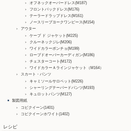
オフネックオーバードレス(M187)
フロントバックドレス(M176)
テーラードラップドレス(M161)
ノースリーブヨークワンピース(M154)
アウター
ケープ ド ジャケット(M225)
クルーネックジレ(M206)
ワイドカラーポンチョ(M199)
ローブドオーバーカーディガン(M186)
チェスターコート(M172)
ワイドカラーＡラインジャケット（M164）
スカート・パンツ
キャミソールサロペット(M226)
シャーリングテーパードパンツ(M193)
キュロットパンツ(M127)
製図用紙
コピクイーン(1401)
コピクイーンホワイト(1402)
レシピ