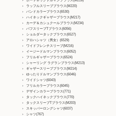
ボートネックドルマンブラウス(M219)
ラッフルスリーブブラウス(M220)
バンドカラーブラウス(6530)
ハイネックギャザーブラウス(M217)
カーデ＆カシュクールブラウス(M234)
パフスリーブTブラウス(6056)
ショルダータックブラウス(6527)
アロハシャツ（男女）(6529)
ワイドフレンチスリーブ(M216)
イージードルマンブラウス(6052)
フリルギャザーブラウス(6524)
シャーリング ラグランブラウス(M213)
ギャザースリーブブラウス(M214)
ゆったりドルマンブラウス(6046)
ワイドシャツ(6043)
フリルカラーブラウス(6045)
デザインカラーブラウス(771)
タックハイネックブラウス(770)
タックスリーブTブラウス(M203)
スキッパーロングシャツ(6037)
シャツ(767)