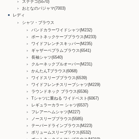
ステテコ(5570)
おとなのパジャマ(7003)
レディ
シャツ・ブラウス
バンドカラーワイドシャツ(M232)
ボートネックケープブラウス(M233)
ワイドフレンチスキッパー(M235)
ギャザーペプラムブラウス(6541)
長袖シャツ(6540)
クルーネックプルオーバー(M231)
かんたんTブラウス(6068)
ワイドスリーブブラウス(6539)
ワイドフレンチスリーブシャツ(M229)
ラウンドネック ブラウス(6536)
Tシャツに重ねる ワイドベスト(6067)
レギュラーカラー シャツ(6537)
フレアーヘムシャツ(M227)
ノースリーブブラウス(5585)
テーパードラインブラウス(M223)
ボリュームスリーブラウス(6532)