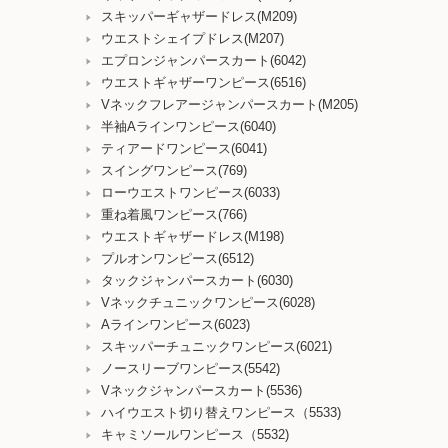
スキッパーギャザードレス(M209)
ウエストシェイプドレス(M207)
エプロンジャンパースカート(6042)
ウエストギャザーワンピース(6516)
Vネックフレアージャンパースカート(M205)
半袖Aラインワンピース(6040)
ティアードワンピース(6041)
スイングワンピース(769)
ローウエストワンピース(6033)
重ね着風ワンピース(766)
ウエストギャザードレス(M198)
プルオンワンピース(6512)
タックジャンパースカート(6030)
Vネックチュニックワンピース(6028)
Aラインワンピース(6023)
スキッパーチュニックワンピース(6021)
ノースリーブワンピース(5542)
Vネックジャンパースカート(5536)
ハイウエスト切り替えワンピース（5533)
キャミソールワンピース（5532)