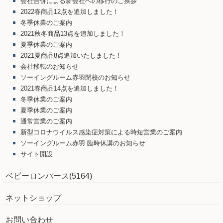
会社合併による新会社への移行のご挨拶
2022春商品12点を追加しました！
冬季休業のご案内
2021秋冬商品13点を追加しました！
夏季休業のご案内
2021夏商品8点追加いたしました！
会社移転のお知らせ
ソーイングルーム赤羽閉校のお知らせ
2021春商品14点を追加しました！
冬季休業のご案内
夏季休業のご案内
通常営業のご案内
新型コロナウイルス感染症対策による時短営業のご案内
ソーイングルーム赤羽 臨時休講のお知らせ
サイト開設
ベビーロンパース(5164)
ネットショップ
お問い合わせ