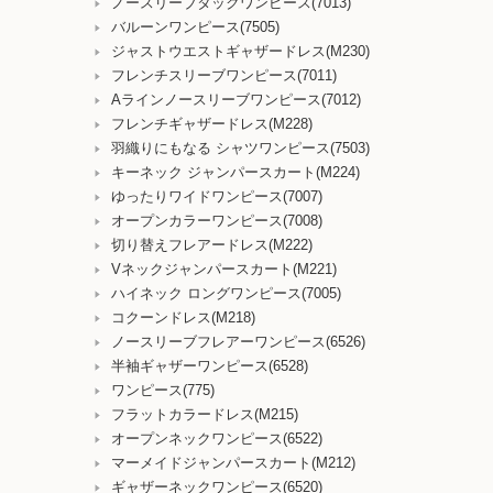
ノースリーブタックワンピース(7013)
バルーンワンピース(7505)
ジャストウエストギャザードレス(M230)
フレンチスリーブワンピース(7011)
Aラインノースリーブワンピース(7012)
フレンチギャザードレス(M228)
羽織りにもなる シャツワンピース(7503)
キーネック ジャンパースカート(M224)
ゆったりワイドワンピース(7007)
オープンカラーワンピース(7008)
切り替えフレアードレス(M222)
Vネックジャンパースカート(M221)
ハイネック ロングワンピース(7005)
コクーンドレス(M218)
ノースリーブフレアーワンピース(6526)
半袖ギャザーワンピース(6528)
ワンピース(775)
フラットカラードレス(M215)
オープンネックワンピース(6522)
マーメイドジャンパースカート(M212)
ギャザーネックワンピース(6520)