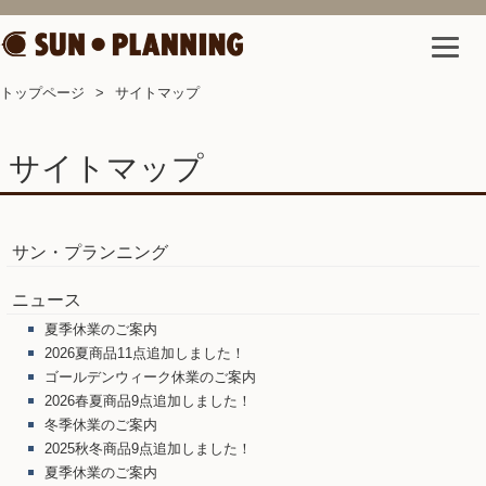
トップページ
サイトマップ
サイトマップ
サン・プランニング
ニュース
夏季休業のご案内
2026夏商品11点追加しました！
ゴールデンウィーク休業のご案内
2026春夏商品9点追加しました！
冬季休業のご案内
2025秋冬商品9点追加しました！
夏季休業のご案内