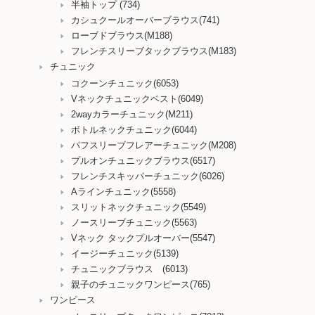
半袖トップ (734)
カシュクールオーバーブラウス(741)
ローブドブラウス(M188)
フレンチスリーブタックブラウス(M183)
チュニック
コクーンチュニック(6053)
Vネックチュニックベスト(6049)
2wayカラーチュニック(M211)
ボトルネックチュニック(6044)
パフスリーブフレアーチュニック(M208)
プルオンチュニックブラウス(6517)
フレンチスキッパーチュニック(6026)
Aラインチュニック(5558)
スリットネックチュニック(5549)
ノースリーブチュニック(5563)
Vネック タックプルオーバー(5547)
イージーチュニック(5139)
チュニックブラウス (6013)
親子のチュニックワンピース(765)
ワンピース