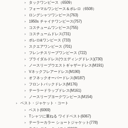
タックワンピース（6509）
フォーマルワンピース＆ボレロ（6508）
ロングシャツワンピース(763)
1950s チャイナワンピース(757)
コスチュームワンピース(755)
コスチュームドレス(731)
ボレロ&ワンピース (733)
スクエアワンピース (701)
フレンチスリーブワンピース (722)
ブライダルドレス(ウエディングドレス)(730)
ノースリーブウエストギャザードレス(M191)
Vネックフレアードレス(M190)
オフネックオーバードレス(M187)
フロントバックドレス(M176)
テーラードラップドレス(M161)
ノースリーブヨークワンピース(M154)
ベスト・ジャケット・コート
ベスト(6069)
Tシャツに重ねる ワイドベスト(6067)
テーラーカラー ショートジャケット(778)