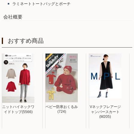
ラミネートトートバッグとポーチ
会社概要
おすすめ商品
ニットハイネックワ
ベビー防寒おくるみ
Vネックフレアージ
(724)
イドトップ(5566)
ャンパースカート
(M205)