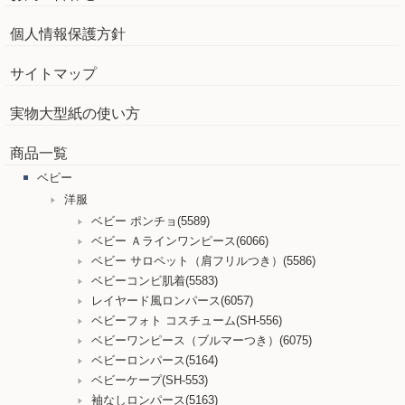
個人情報保護方針
サイトマップ
実物大型紙の使い方
商品一覧
ベビー
洋服
ベビー ポンチョ(5589)
ベビー Ａラインワンピース(6066)
ベビー サロペット（肩フリルつき）(5586)
ベビーコンビ肌着(5583)
レイヤード風ロンパース(6057)
ベビーフォト コスチューム(SH-556)
ベビーワンピース（ブルマーつき）(6075)
ベビーロンパース(5164)
ベビーケープ(SH-553)
袖なしロンパース(5163)