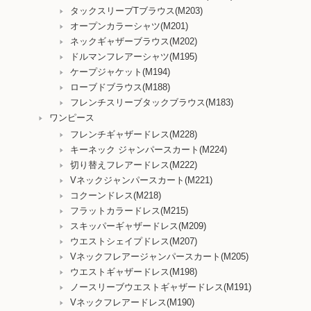
タックスリーブTブラウス(M203)
オープンカラーシャツ(M201)
ネックギャザーブラウス(M202)
ドルマンフレアーシャツ(M195)
ケープジャケット(M194)
ローブドブラウス(M188)
フレンチスリーブタックブラウス(M183)
ワンピース
フレンチギャザードレス(M228)
キーネック ジャンパースカート(M224)
切り替えフレアードレス(M222)
Vネックジャンパースカート(M221)
コクーンドレス(M218)
フラットカラードレス(M215)
スキッパーギャザードレス(M209)
ウエストシェイプドレス(M207)
Vネックフレアージャンパースカート(M205)
ウエストギャザードレス(M198)
ノースリーブウエストギャザードレス(M191)
Vネックフレアードレス(M190)