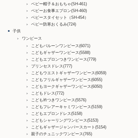
ベビー帽子＆おもちゃ(SH-461)
ベビーお食事エプロン(SH-460)
ベビースタイセット（SH-454）
ベビー防寒おくるみ(724)
子供
ワンピース
こどもバルーンワンピース(6071)
こどもギャザーワンピース(5588)
こどもエプロンつきワンピース(779)
プリンセスドレス(777)
こどもウエストギャザーワンピース(6059)
こどもフリルギャザーワンピース(6055)
こどもヨークギャザーワンピース(6050)
こどもドレス(772)
こども衿つきワンピース(5576)
こどもフレアーキャミワンピース(5159)
こどもエプロンドレス(5158)
こどもシャーリングワンピース(5153)
こどもギャザージャンパースカート(5154)
親子のチュニックワンピース(765)