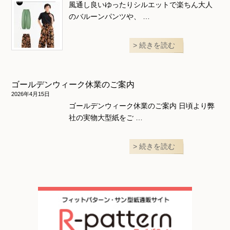
風通し良いゆったりシルエットで楽ちん大人
のバルーンパンツや、 …
続きを読む
ゴールデンウィーク休業のご案内
2026年4月15日
ゴールデンウィーク休業のご案内 日頃より弊
社の実物大型紙をご …
続きを読む