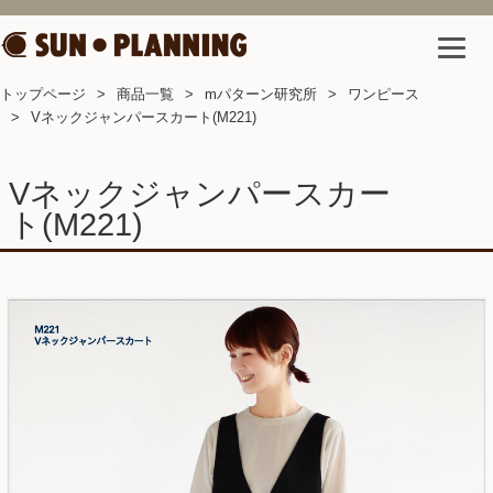
トップページ
商品一覧
mパターン研究所
ワンピース
Vネックジャンパースカート(M221)
Vネックジャンパースカー
ト(M221)