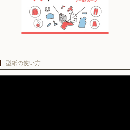
型紙の使い方