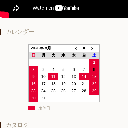
カレンダー
2026年 8月
日
月
火
水
木
金
土
1
2
3
4
5
6
7
8
9
10
11
12
13
14
15
16
17
18
19
20
21
22
23
24
25
26
27
28
29
30
31
定休日
カタログ