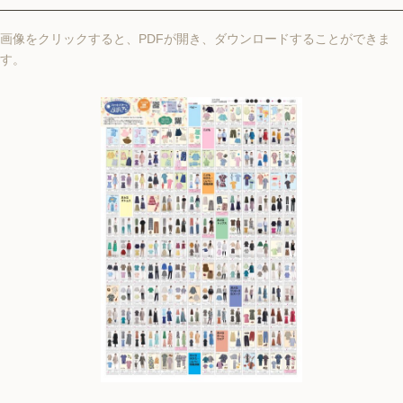
画像をクリックすると、PDFが開き、ダウンロードすることができま
す。