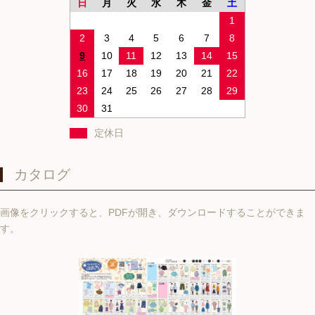
日
月
火
水
木
金
土
1
2
3
4
5
6
7
8
9
10
11
12
13
14
15
16
17
18
19
20
21
22
23
24
25
26
27
28
29
30
31
定休日
カタログ
画像をクリックすると、PDFが開き、ダウンロードすることができま
す。