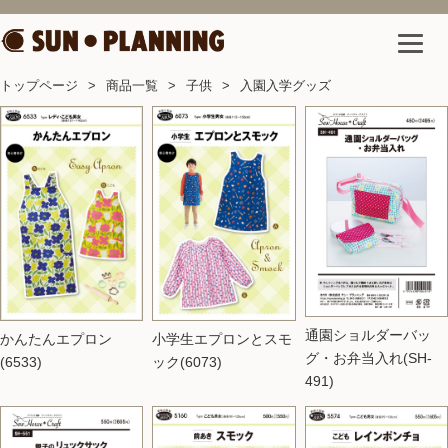
トップページ
商品一覧
子供
入園入学グッズ
通園ショルダーバッ
小学生エプロンとスモ
かんたんエプロン
グ・お弁当入れ(SH-
ック(6073)
(6533)
491)