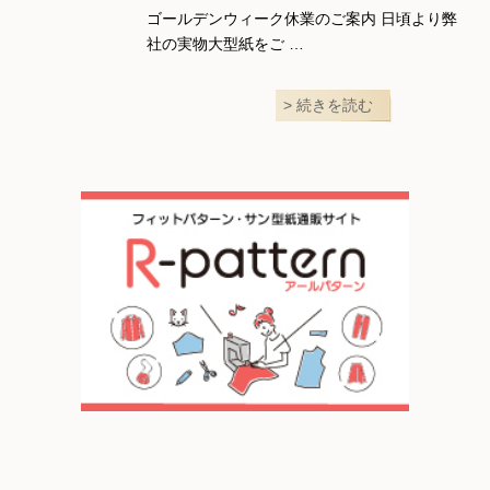
ゴールデンウィーク休業のご案内 日頃より弊
社の実物大型紙をご …
続きを読む