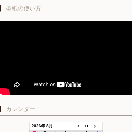
型紙の使い方
カレンダー
2026年 8月