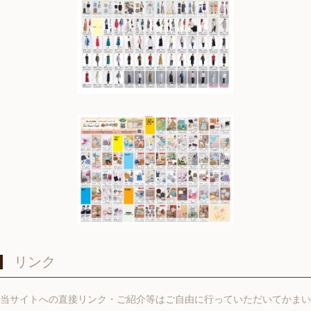
リンク
当サイトへの直接リンク・ご紹介等はご自由に行っていただいてかまい