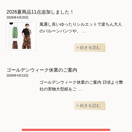
2026夏商品11点追加しました！
2026年4月20日
風通し良いゆったりシルエットで楽ちん大人
のバルーンパンツや、 …
続きを読む
ゴールデンウィーク休業のご案内
2026年4月15日
ゴールデンウィーク休業のご案内 日頃より弊
社の実物大型紙をご …
続きを読む