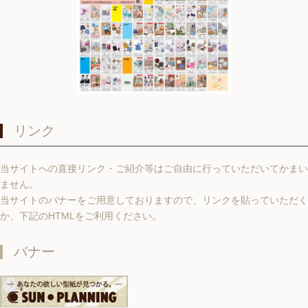
リンク
当サイトへの直接リンク・ご紹介等はご自由に行っていただいてかまい
ません。
当サイトのバナーをご用意しておりますので、リンクを貼っていただく
か、下記のHTMLをご利用ください。
バナー