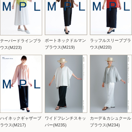
ボートネックドルマン
ラッフルスリーブブラ
テーパードラインブラ
ブラウス(M219)
ウス(M220)
ウス(M223)
ワイドフレンチスキッ
カーデ＆カシュクール
ハイネックギャザーブ
パー(M235)
ブラウス(M234)
ラウス(M217)