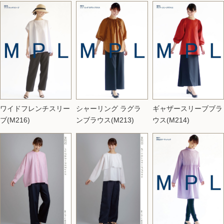
シャーリング ラグラ
ギャザースリーブブラ
ワイドフレンチスリー
ンブラウス(M213)
ウス(M214)
ブ(M216)