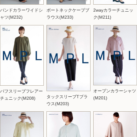
バンドカラーワイドシ
ボートネックケープブ
2wayカラーチュニッ
ャツ(M232)
ラウス(M233)
ク(M211)
オープンカラーシャツ
パフスリーブフレアー
タックスリーブTブラ
(M201)
チュニック(M208)
ウス(M203)