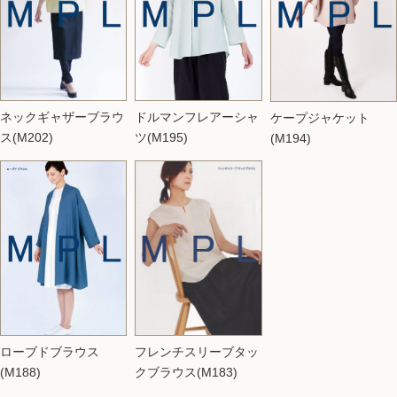
ネックギャザーブラウ
ドルマンフレアーシャ
ケープジャケット
ス(M202)
ツ(M195)
(M194)
フレンチスリーブタッ
ローブドブラウス
クブラウス(M183)
(M188)