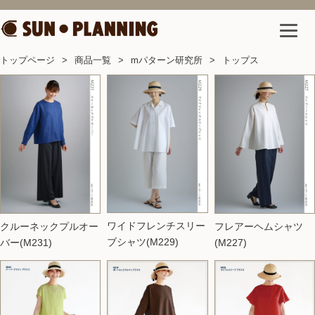
トップページ
商品一覧
mパターン研究所
トップス
ワイドフレンチスリー
クルーネックプルオー
フレアーヘムシャツ
ブシャツ(M229)
バー(M231)
(M227)