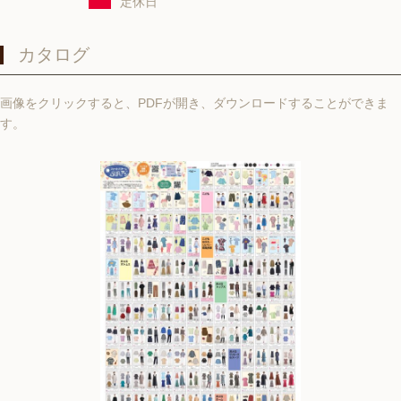
定休日
カタログ
画像をクリックすると、PDFが開き、ダウンロードすることができま
す。