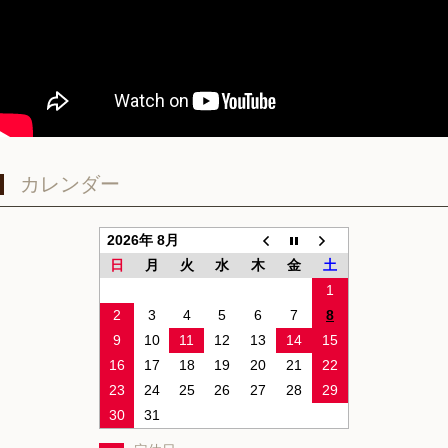
カレンダー
2026年 8月
日
月
火
水
木
金
土
1
2
3
4
5
6
7
8
9
10
11
12
13
14
15
16
17
18
19
20
21
22
23
24
25
26
27
28
29
30
31