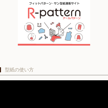
型紙の使い方