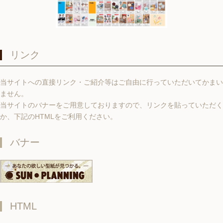
リンク
当サイトへの直接リンク・ご紹介等はご自由に行っていただいてかまい
ません。
当サイトのバナーをご用意しておりますので、リンクを貼っていただく
か、下記のHTMLをご利用ください。
バナー
HTML