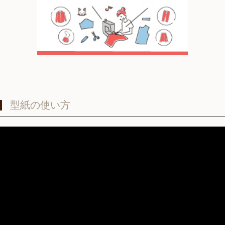
型紙の使い方