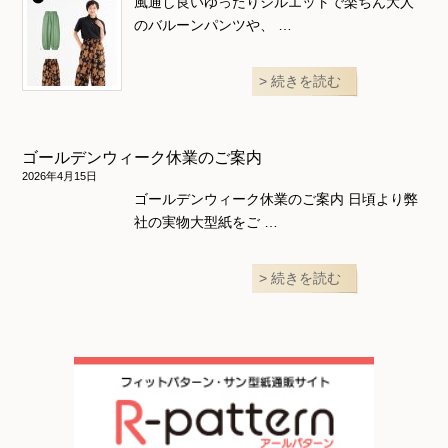
風通し良いゆったりシルエットで楽ちん大人
のバルーンパンツや、 …
続きを読む
ゴールデンウィーク休業のご案内
2026年4月15日
ゴールデンウィーク休業のご案内 日頃より弊
社の実物大型紙をご …
続きを読む