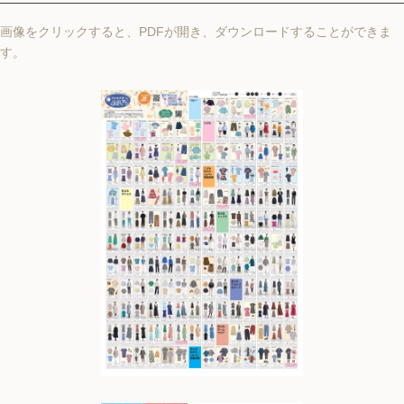
画像をクリックすると、PDFが開き、ダウンロードすることができま
す。