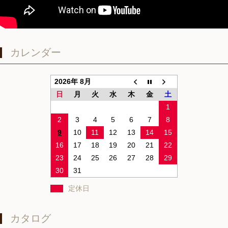
カレンダー
2026年 8月
日
月
火
水
木
金
土
1
2
3
4
5
6
7
8
9
10
11
12
13
14
15
16
17
18
19
20
21
22
23
24
25
26
27
28
29
30
31
定休日
カタログ