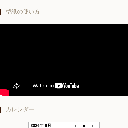
型紙の使い方
カレンダー
2026年 8月