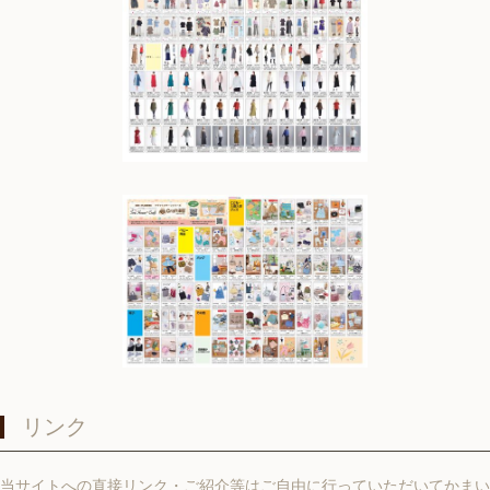
リンク
当サイトへの直接リンク・ご紹介等はご自由に行っていただいてかまい