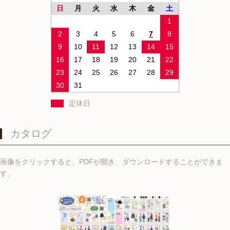
日
月
火
水
木
金
土
1
2
3
4
5
6
7
8
9
10
11
12
13
14
15
16
17
18
19
20
21
22
23
24
25
26
27
28
29
30
31
定休日
カタログ
画像をクリックすると、PDFが開き、ダウンロードすることができま
す。