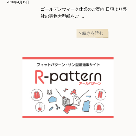
2026年4月15日
ゴールデンウィーク休業のご案内 日頃より弊
社の実物大型紙をご …
続きを読む