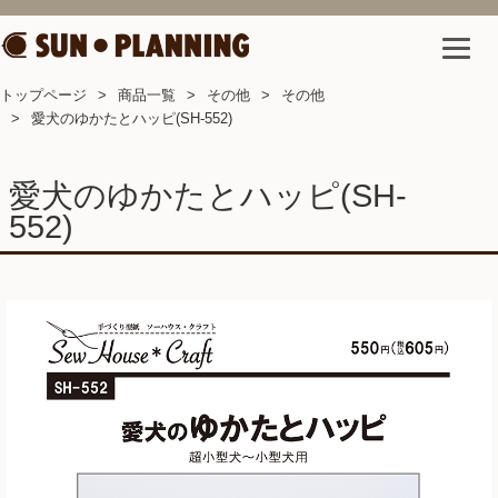
トップページ
商品一覧
その他
その他
愛犬のゆかたとハッピ(SH-552)
愛犬のゆかたとハッピ(SH-
552)