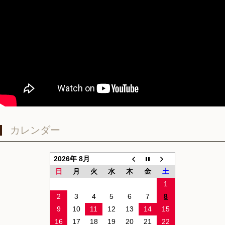
カレンダー
2026年 8月
日
月
火
水
木
金
土
1
2
3
4
5
6
7
8
9
10
11
12
13
14
15
16
17
18
19
20
21
22