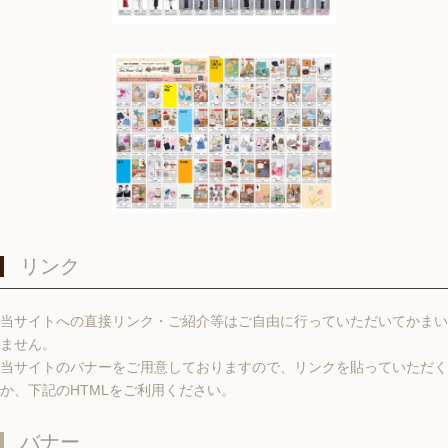
リンク
当サイトへの直接リンク・ご紹介等はご自由に行っていただいてかまい
ません。
当サイトのバナーをご用意しておりますので、リンクを貼っていただく
か、下記のHTMLをご利用ください。
バナー