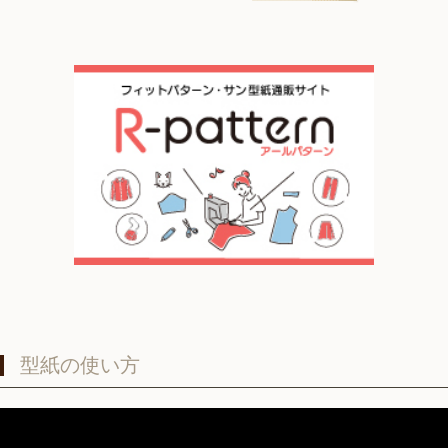
型紙の使い方