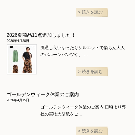
続きを読む
2026夏商品11点追加しました！
2026年4月20日
風通し良いゆったりシルエットで楽ちん大人
のバルーンパンツや、 …
続きを読む
ゴールデンウィーク休業のご案内
2026年4月15日
ゴールデンウィーク休業のご案内 日頃より弊
社の実物大型紙をご …
続きを読む