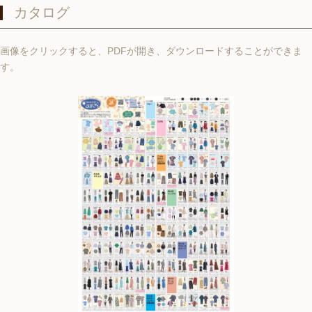
カタログ
画像をクリックすると、PDFが開き、ダウンロードすることができま
す。