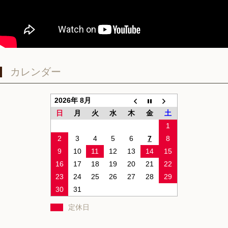
カレンダー
2026年 8月
日
月
火
水
木
金
土
1
2
3
4
5
6
7
8
9
10
11
12
13
14
15
16
17
18
19
20
21
22
23
24
25
26
27
28
29
30
31
定休日