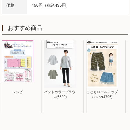
価格
450円（税込495円）
おすすめ商品
レシピ
バンドカラーブラウ
こどもロールアップ
ス(6530)
パンツ(4796)