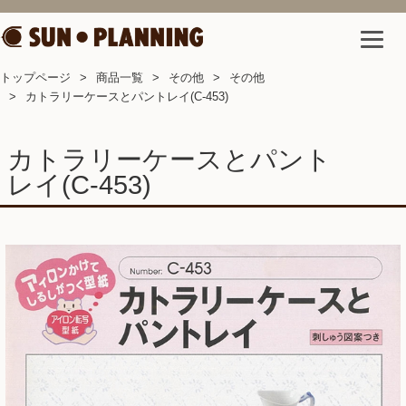
トップページ
商品一覧
その他
その他
カトラリーケースとパントレイ(C-453)
カトラリーケースとパント
レイ(C-453)