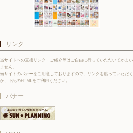
リンク
当サイトへの直接リンク・ご紹介等はご自由に行っていただいてかまい
ません。
当サイトのバナーをご用意しておりますので、リンクを貼っていただく
か、下記のHTMLをご利用ください。
バナー