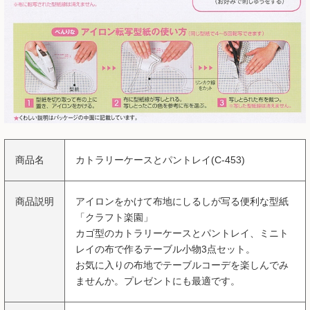
商品名
カトラリーケースとパントレイ(C-453)
商品説明
アイロンをかけて布地にしるしが写る便利な型紙
「クラフト楽園」
カゴ型のカトラリーケースとパントレイ、ミニト
レイの布で作るテーブル小物3点セット。
お気に入りの布地でテーブルコーデを楽しんでみ
ませんか。プレゼントにも最適です。