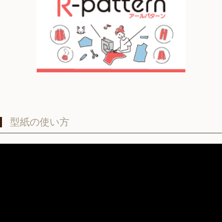
型紙の使い方