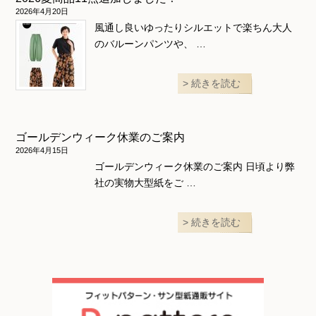
2026年4月20日
風通し良いゆったりシルエットで楽ちん大人
のバルーンパンツや、 …
続きを読む
ゴールデンウィーク休業のご案内
2026年4月15日
ゴールデンウィーク休業のご案内 日頃より弊
社の実物大型紙をご …
続きを読む