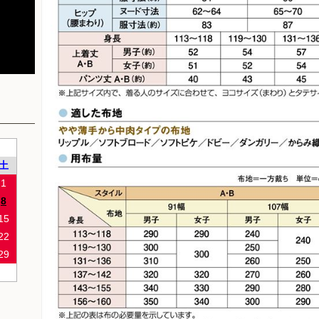
土
1
8
15
22
29