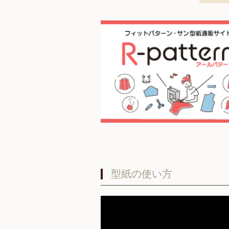
型紙の使い方