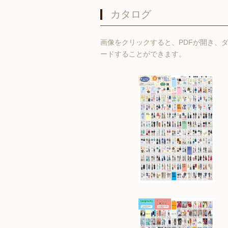
カタログ
画像をクリックすると、PDFが開き、
ードすることができます。