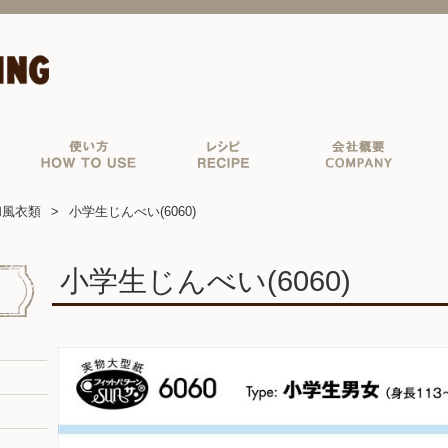
和風衣類
小学生じんべい(6060)
小学生じんべい(6060)