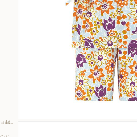
ご自由に
すので、