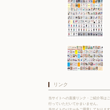
リンク
当サイトへの直接リンク・ご紹介等は
行っていただいてかまいません。
当サイトのバナーをご用意しておりま