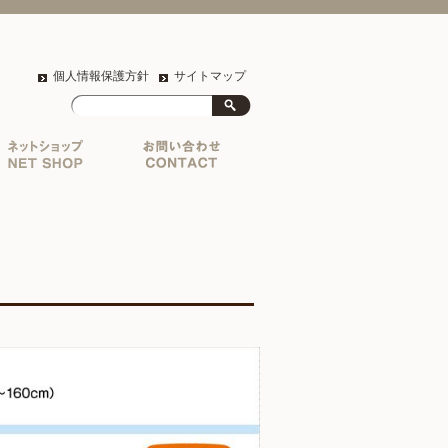
個人情報保護方針
サイトマップ