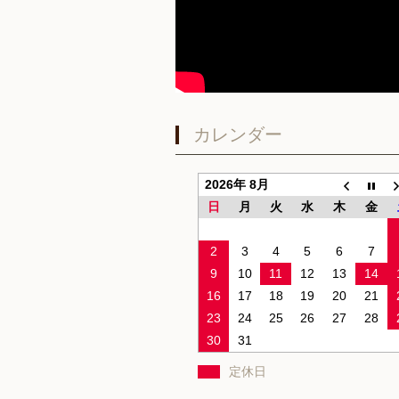
カレンダー
2026年 8月
日
月
火
水
木
金
2
3
4
5
6
7
9
10
11
12
13
14
16
17
18
19
20
21
23
24
25
26
27
28
30
31
定休日