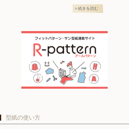
続きを読む
型紙の使い方