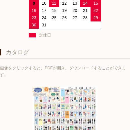
9
10
11
12
13
14
15
16
17
18
19
20
21
22
23
24
25
26
27
28
29
30
31
定休日
カタログ
画像をクリックすると、PDFが開き、ダウンロードすることができま
す。