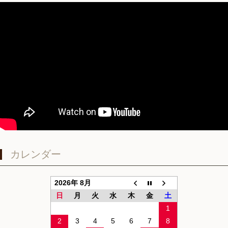
カレンダー
2026年 8月
日
月
火
水
木
金
土
1
2
3
4
5
6
7
8