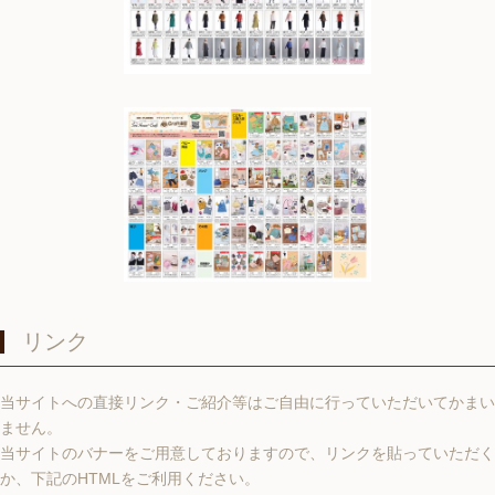
リンク
当サイトへの直接リンク・ご紹介等はご自由に行っていただいてかまい
ません。
当サイトのバナーをご用意しておりますので、リンクを貼っていただく
か、下記のHTMLをご利用ください。