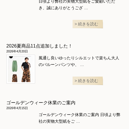
日頃より弊社の実物大型紙をご愛顧いただ
き、誠にありがとうござ …
続きを読む
2026夏商品11点追加しました！
2026年4月20日
風通し良いゆったりシルエットで楽ちん大人
のバルーンパンツや、 …
続きを読む
ゴールデンウィーク休業のご案内
2026年4月15日
ゴールデンウィーク休業のご案内 日頃より弊
社の実物大型紙をご …