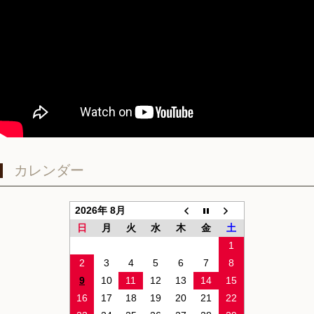
カレンダー
2026年 8月
日
月
火
水
木
金
土
1
2
3
4
5
6
7
8
9
10
11
12
13
14
15
16
17
18
19
20
21
22