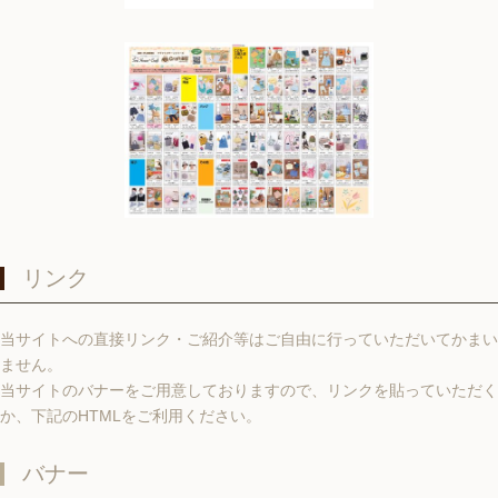
リンク
当サイトへの直接リンク・ご紹介等はご自由に行っていただいてかまい
ません。
当サイトのバナーをご用意しておりますので、リンクを貼っていただく
か、下記のHTMLをご利用ください。
バナー