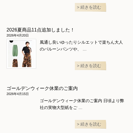
続きを読む
2026夏商品11点追加しました！
2026年4月20日
風通し良いゆったりシルエットで楽ちん大人
のバルーンパンツや、 …
続きを読む
ゴールデンウィーク休業のご案内
2026年4月15日
ゴールデンウィーク休業のご案内 日頃より弊
社の実物大型紙をご …
続きを読む