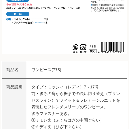
商品名
ワンピース(775)
商品説明
タイプ：ミッシィ（レディ）7～17号
前・後ろの肩から裾までの長い切り替え（プリン
セスライン）でフィット＆フレアーシルエットを
表現したフレンチスリーブのワンピース。
後ろファスナーあき。
①ミモレ丈（ふくらはぎの中間ぐらい）
②ミディ丈（ひざ下ぐらい）