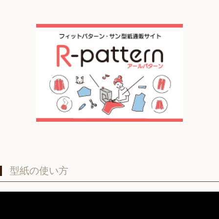
型紙の使い方