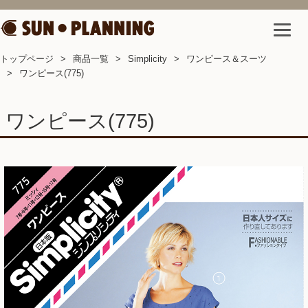
トップページ
商品一覧
Simplicity
ワンピース＆スーツ
ワンピース(775)
ワンピース(775)