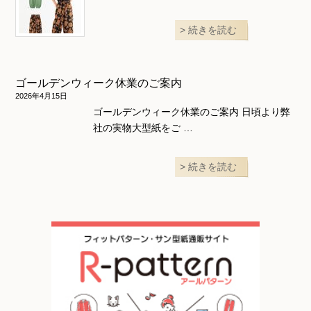
続きを読む
ゴールデンウィーク休業のご案内
2026年4月15日
ゴールデンウィーク休業のご案内 日頃より弊
社の実物大型紙をご …
続きを読む