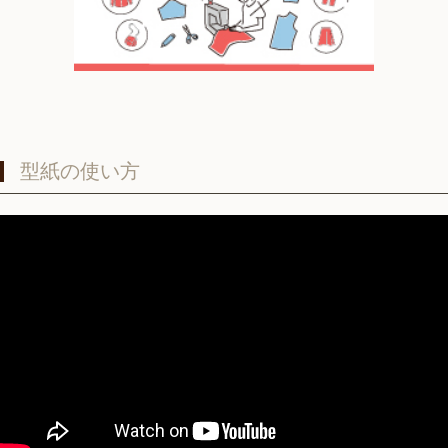
型紙の使い方