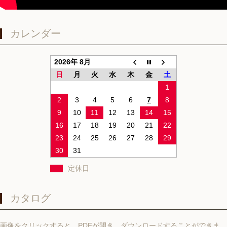
カレンダー
2026年 8月
日
月
火
水
木
金
土
1
2
3
4
5
6
7
8
9
10
11
12
13
14
15
16
17
18
19
20
21
22
23
24
25
26
27
28
29
30
31
定休日
カタログ
画像をクリックすると、PDFが開き、ダウンロードすることができま