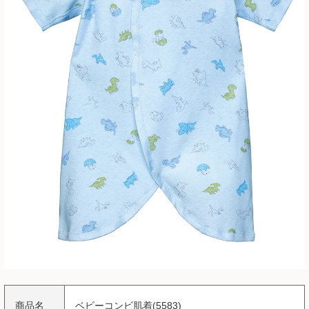
商品名
ベビーコンビ肌着(5583)