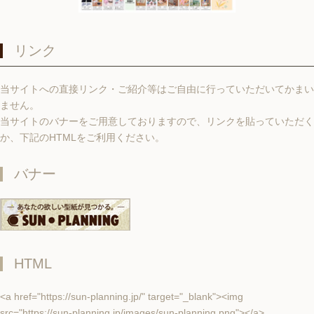
リンク
当サイトへの直接リンク・ご紹介等はご自由に行っていただいてかまい
ません。
当サイトのバナーをご用意しておりますので、リンクを貼っていただく
か、下記のHTMLをご利用ください。
バナー
HTML
<a href="https://sun-planning.jp/" target="_blank"><img
src="https://sun-planning.jp/images/sun-planning.png"></a>