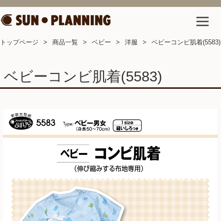
トップページ
商品一覧
ベビー
洋服
ベビーコンビ肌着(5583)
ベビーコンビ肌着(5583)