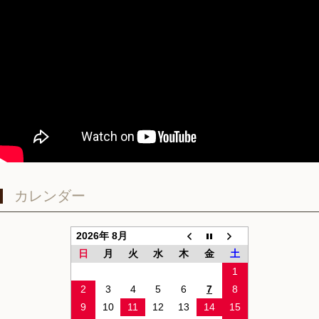
カレンダー
2026年 8月
日
月
火
水
木
金
土
1
2
3
4
5
6
7
8
9
10
11
12
13
14
15