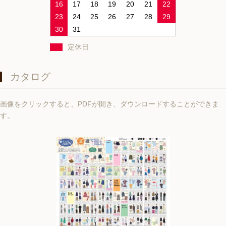
16
17
18
19
20
21
22
23
24
25
26
27
28
29
30
31
定休日
カタログ
画像をクリックすると、PDFが開き、ダウンロードすることができま
す。