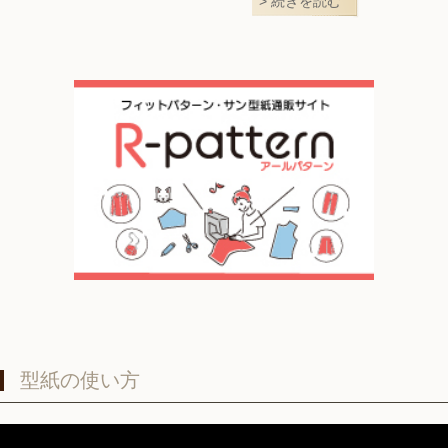
続きを読む
型紙の使い方