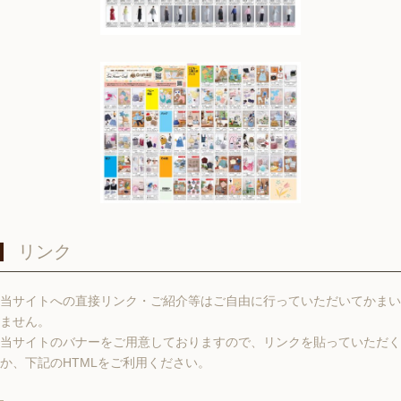
リンク
当サイトへの直接リンク・ご紹介等はご自由に行っていただいてかまい
ません。
当サイトのバナーをご用意しておりますので、リンクを貼っていただく
か、下記のHTMLをご利用ください。