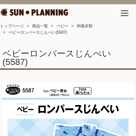
トップページ
商品一覧
ベビー
和風衣類
ベビーロンパースじんべい(5587)
ベビーロンパースじんべい
(5587)