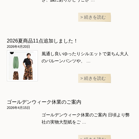
続きを読む
2026夏商品11点追加しました！
2026年4月20日
風通し良いゆったりシルエットで楽ちん大人
のバルーンパンツや、 …
続きを読む
ゴールデンウィーク休業のご案内
2026年4月15日
ゴールデンウィーク休業のご案内 日頃より弊
社の実物大型紙をご …