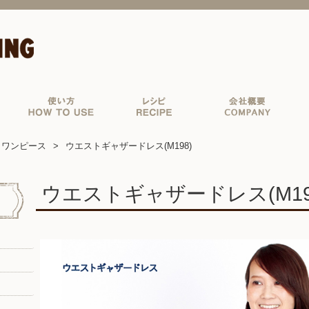
ワンピース
ウエストギャザードレス(M198)
ウエストギャザードレス(M19