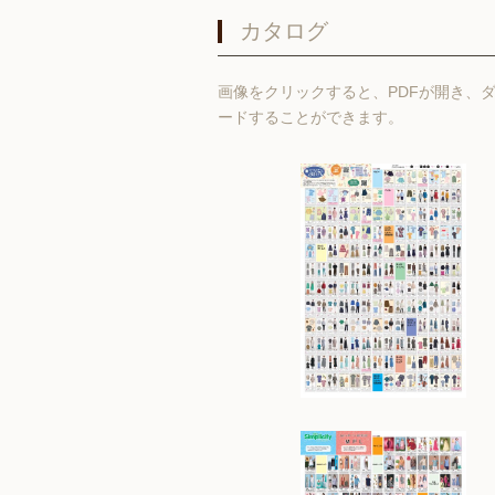
カタログ
画像をクリックすると、PDFが開き、
ードすることができます。