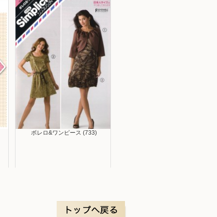
ボレロ&ワンピース (733)