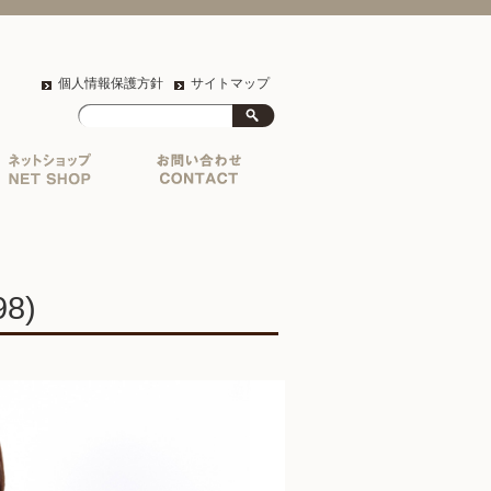
個人情報保護方針
サイトマップ
8)