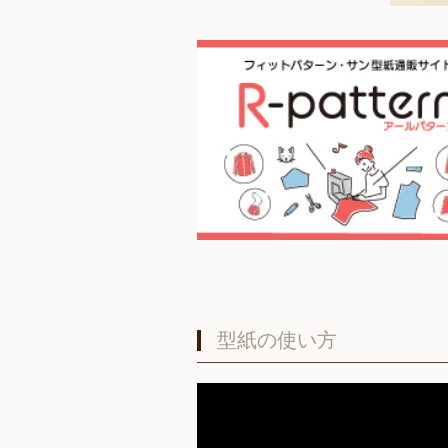
型紙の使い方