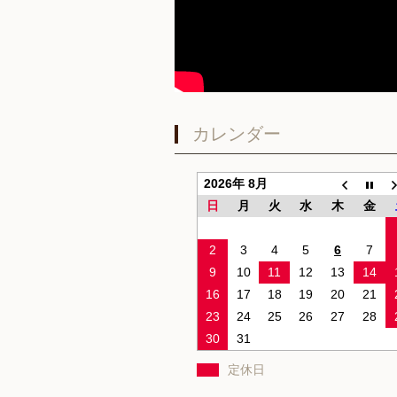
カレンダー
2026年 8月
日
月
火
水
木
金
2
3
4
5
6
7
9
10
11
12
13
14
16
17
18
19
20
21
23
24
25
26
27
28
30
31
定休日