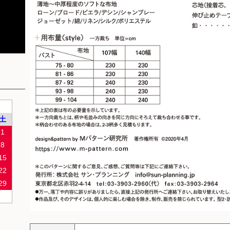
土
1
8
15
22
29