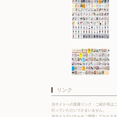
リンク
当サイトへの直接リンク・ご紹介等は
行っていただいてかまいません。
当サイトのバナーをご用意しておりま