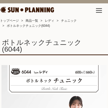
トップページ
商品一覧
レディ
チュニック
ボトルネックチュニック(6044)
ボトルネックチュニック
(6044)