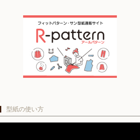
型紙の使い方