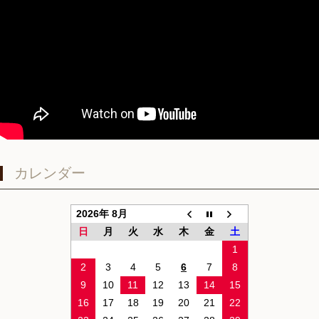
カレンダー
2026年 8月
日
月
火
水
木
金
土
1
2
3
4
5
6
7
8
9
10
11
12
13
14
15
16
17
18
19
20
21
22