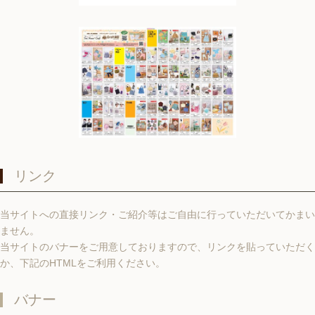
リンク
当サイトへの直接リンク・ご紹介等はご自由に行っていただいてかまい
ません。
当サイトのバナーをご用意しておりますので、リンクを貼っていただく
か、下記のHTMLをご利用ください。
バナー