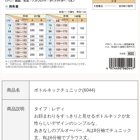
商品名
ボトルネックチュニック(6044)
商品説明
タイプ：レディ
お顔まわりをすっきりと見せるボトルネックが女
性らしいデザインのシンプルな、
あきなしのプルオーバー。Aは8分袖でチュニック
丈、Bは6分袖でブラウス丈。