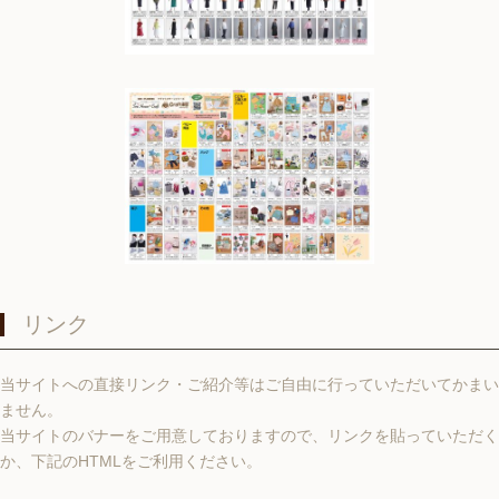
リンク
当サイトへの直接リンク・ご紹介等はご自由に行っていただいてかまい
ません。
当サイトのバナーをご用意しておりますので、リンクを貼っていただく
か、下記のHTMLをご利用ください。