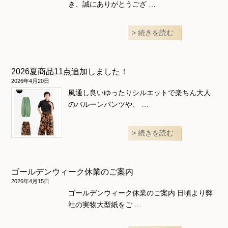
き、誠にありがとうござ …
続きを読む
2026夏商品11点追加しました！
2026年4月20日
風通し良いゆったりシルエットで楽ちん大人
のバルーンパンツや、 …
続きを読む
ゴールデンウィーク休業のご案内
2026年4月15日
ゴールデンウィーク休業のご案内 日頃より弊
社の実物大型紙をご …