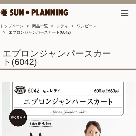
トップページ
商品一覧
レディ
ワンピース
エプロンジャンパースカート(6042)
エプロンジャンパースカー
ト(6042)