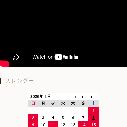
カレンダー
2026年 8月
日
月
火
水
木
金
土
1
2
3
4
5
6
7
8
9
10
11
12
13
14
15