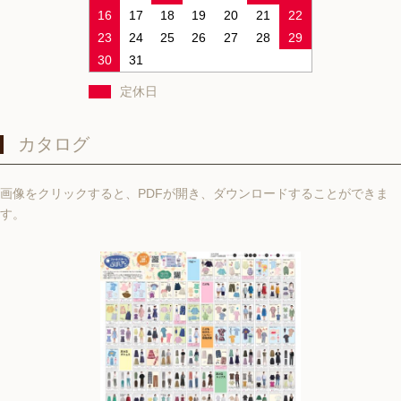
16
17
18
19
20
21
22
23
24
25
26
27
28
29
30
31
定休日
カタログ
画像をクリックすると、PDFが開き、ダウンロードすることができま
す。