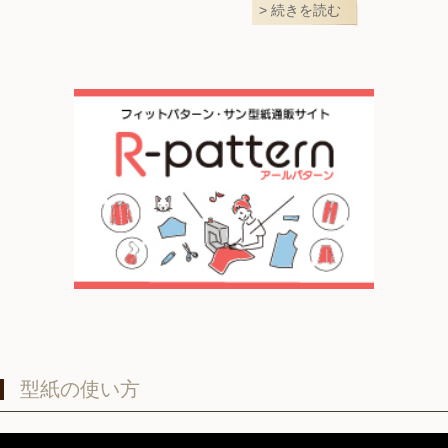
続きを読む
型紙の使い方