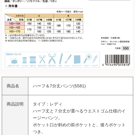
商品名
ハーフ＆7分丈パンツ(5581)
商品説明
タイプ：レディ
ハーフ丈と７分丈が選べるウエストゴム仕様のイ
ージーパンツ。
ポケット口が斜めの前ポケットと、後ろポケット
つき。