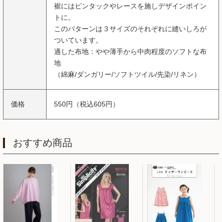
裾にはピンタックやレースを施しデザインポイン
トに。
このパターンは３サイズのそれぞれに縫いしろが
ついています。
適した布地：やや薄手から中肉程度のソフトな布
地
（綿麻/ダンガリー/ソフトツイル/先染/リネン）
価格
550円（税込605円）
おすすめ商品