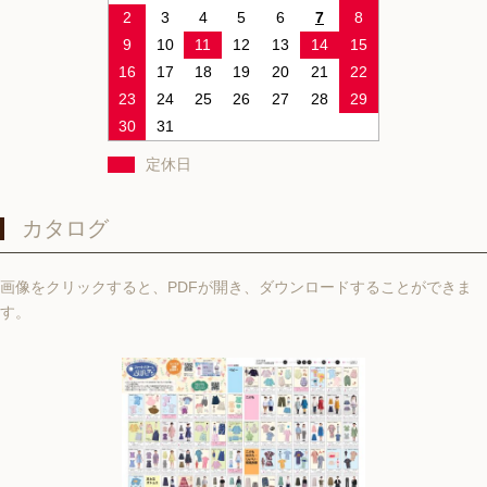
2
3
4
5
6
7
8
9
10
11
12
13
14
15
16
17
18
19
20
21
22
23
24
25
26
27
28
29
30
31
定休日
カタログ
画像をクリックすると、PDFが開き、ダウンロードすることができま
す。