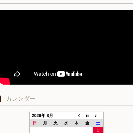
カレンダー
2026年 8月
日
月
火
水
木
金
土
1