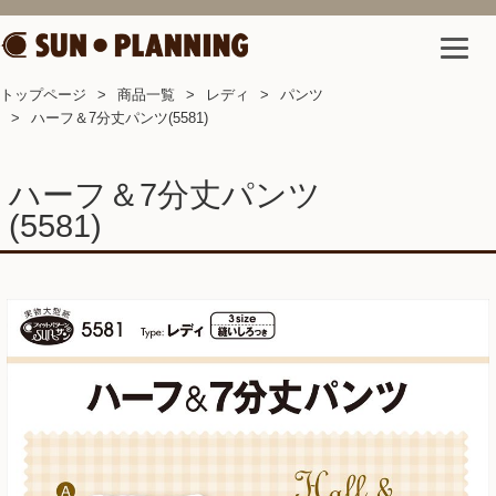
トップページ
商品一覧
レディ
パンツ
ハーフ＆7分丈パンツ(5581)
ハーフ＆7分丈パンツ
(5581)