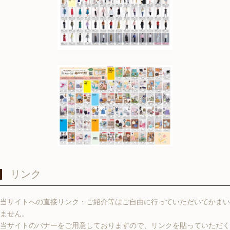
リンク
当サイトへの直接リンク・ご紹介等はご自由に行っていただいてかまい
ません。
当サイトのバナーをご用意しておりますので、リンクを貼っていただく