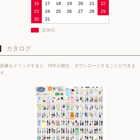
16
17
18
19
20
21
22
23
24
25
26
27
28
29
30
31
定休日
カタログ
画像をクリックすると、PDFが開き、ダウンロードすることができま
す。