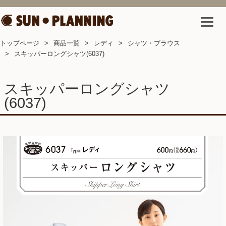
トップページ
商品一覧
レディ
シャツ・ブラウス
スキッパーロングシャツ(6037)
スキッパーロングシャツ
(6037)