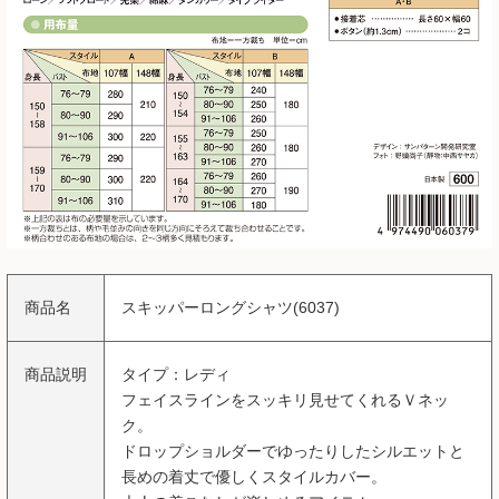
商品名
スキッパーロングシャツ(6037)
商品説明
タイプ：レディ
フェイスラインをスッキリ見せてくれるＶネッ
ク。
ドロップショルダーでゆったりしたシルエットと
長めの着丈で優しくスタイルカバー。