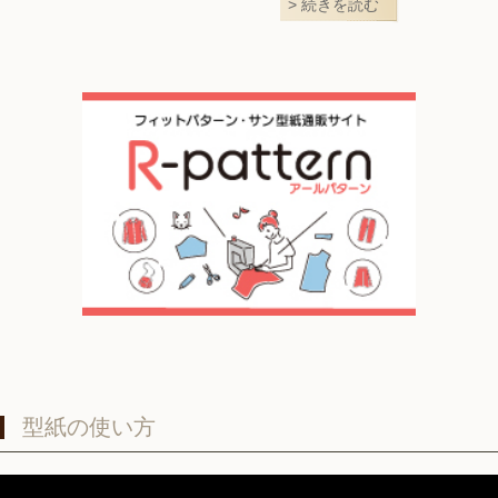
続きを読む
型紙の使い方