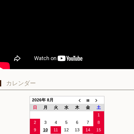
カレンダー
2026年 8月
日
月
火
水
木
金
土
1
2
3
4
5
6
7
8
9
10
11
12
13
14
15