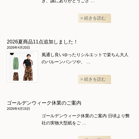
き、誠にありがとうござ …
続きを読む
2026夏商品11点追加しました！
2026年4月20日
風通し良いゆったりシルエットで楽ちん大人
のバルーンパンツや、 …
続きを読む
ゴールデンウィーク休業のご案内
2026年4月15日
ゴールデンウィーク休業のご案内 日頃より弊
社の実物大型紙をご …