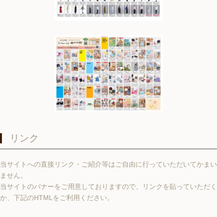
リンク
当サイトへの直接リンク・ご紹介等はご自由に行っていただいてかまい
ません。
当サイトのバナーをご用意しておりますので、リンクを貼っていただく
か、下記のHTMLをご利用ください。