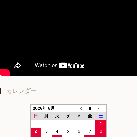
カレンダー
2026年 8月
日
月
火
水
木
金
土
1
2
3
4
5
6
7
8