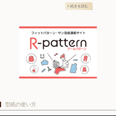
続きを読む
型紙の使い方