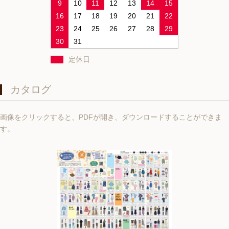
9
10
11
12
13
14
15
16
17
18
19
20
21
22
23
24
25
26
27
28
29
30
31
定休日
カタログ
画像をクリックすると、PDFが開き、ダウンロードすることができま
す。