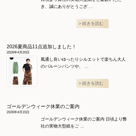
き、誠にありがとうござ …
続きを読む
2026夏商品11点追加しました！
2026年4月20日
風通し良いゆったりシルエットで楽ちん大人
のバルーンパンツや、 …
続きを読む
ゴールデンウィーク休業のご案内
2026年4月15日
ゴールデンウィーク休業のご案内 日頃より弊
社の実物大型紙をご …