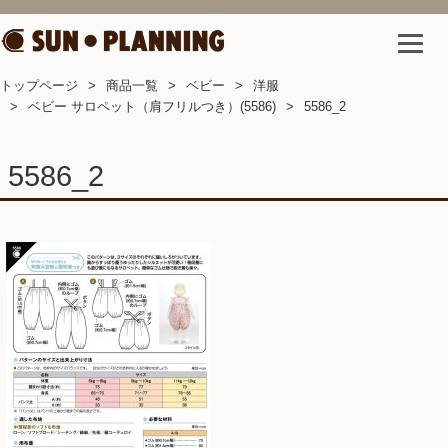
トップページ
商品一覧
ベビー
洋服
ベビー サロペット（肩フリルつき）(5586)
5586_2
5586_2