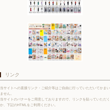
リンク
当サイトへの直接リンク・ご紹介等はご自由に行っていただいてかまい
ません。
当サイトのバナーをご用意しておりますので、リンクを貼っていただく
か、下記のHTMLをご利用ください。