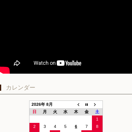
カレンダー
2026年 8月
日
月
火
水
木
金
土
1
2
3
4
5
6
7
8