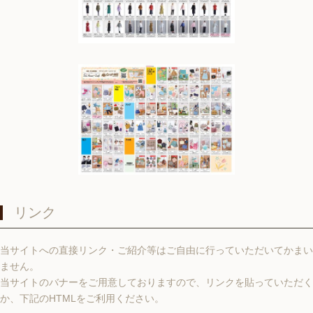
リンク
当サイトへの直接リンク・ご紹介等はご自由に行っていただいてかまい
ません。
当サイトのバナーをご用意しておりますので、リンクを貼っていただく
か、下記のHTMLをご利用ください。