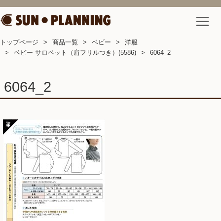
トップページ
商品一覧
ベビー
洋服
ベビー サロペット（肩フリルつき）(5586)
6064_2
6064_2