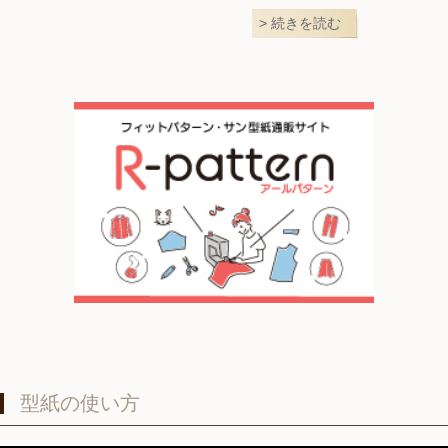
続きを読む
型紙の使い方