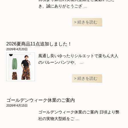
き、誠にありがとうござ …
続きを読む
2026夏商品11点追加しました！
2026年4月20日
風通し良いゆったりシルエットで楽ちん大人
のバルーンパンツや、 …
続きを読む
ゴールデンウィーク休業のご案内
2026年4月15日
ゴールデンウィーク休業のご案内 日頃より弊
社の実物大型紙をご …