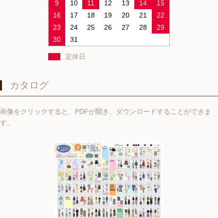
9
10
11
12
13
14
15
16
17
18
19
20
21
22
23
24
25
26
27
28
29
30
31
定休日
カタログ
画像をクリックすると、PDFが開き、ダウンロードすることができま
す。