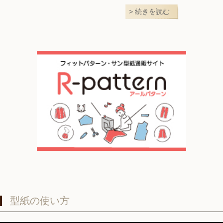
続きを読む
型紙の使い方