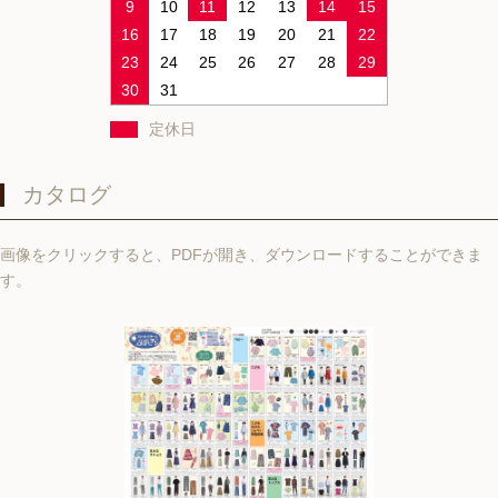
9
10
11
12
13
14
15
16
17
18
19
20
21
22
23
24
25
26
27
28
29
30
31
定休日
カタログ
画像をクリックすると、PDFが開き、ダウンロードすることができま
す。