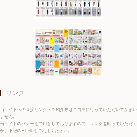
リンク
当サイトへの直接リンク・ご紹介等はご自由に行っていただいてかまい
ません。
当サイトのバナーをご用意しておりますので、リンクを貼っていただく
か、下記のHTMLをご利用ください。