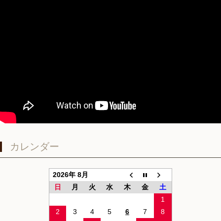
カレンダー
2026年 8月
日
月
火
水
木
金
土
1
2
3
4
5
6
7
8