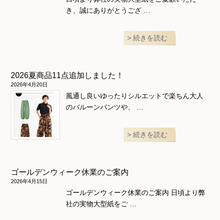
き、誠にありがとうござ …
続きを読む
2026夏商品11点追加しました！
2026年4月20日
風通し良いゆったりシルエットで楽ちん大人
のバルーンパンツや、 …
続きを読む
ゴールデンウィーク休業のご案内
2026年4月15日
ゴールデンウィーク休業のご案内 日頃より弊
社の実物大型紙をご …