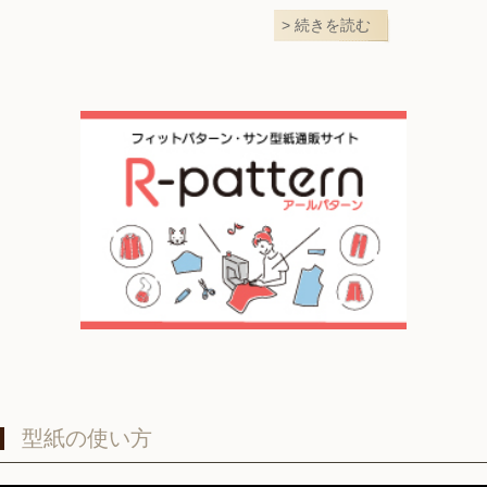
続きを読む
型紙の使い方