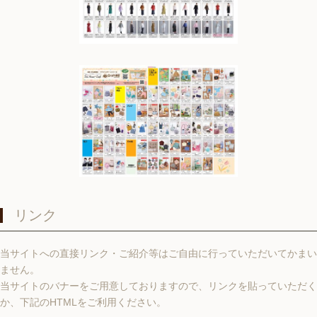
リンク
当サイトへの直接リンク・ご紹介等はご自由に行っていただいてかまい
ません。
当サイトのバナーをご用意しておりますので、リンクを貼っていただく
か、下記のHTMLをご利用ください。