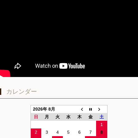
カレンダー
2026年 8月
日
月
火
水
木
金
土
1
2
3
4
5
6
7
8