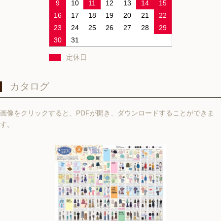
9
10
11
12
13
14
15
16
17
18
19
20
21
22
23
24
25
26
27
28
29
30
31
定休日
カタログ
画像をクリックすると、PDFが開き、ダウンロードすることができま
す。