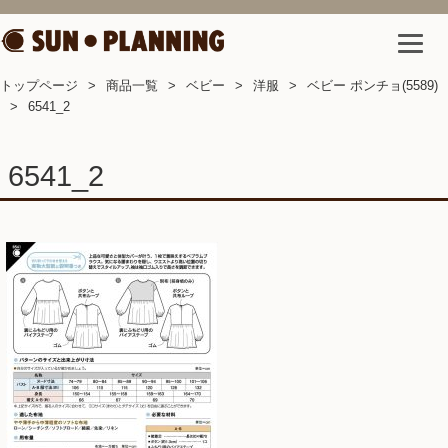
トップページ
商品一覧
ベビー
洋服
ベビー ポンチョ(5589)
6541_2
6541_2