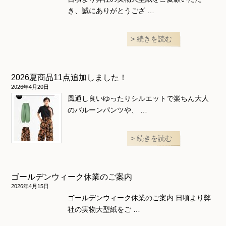
き、誠にありがとうござ …
続きを読む
2026夏商品11点追加しました！
2026年4月20日
風通し良いゆったりシルエットで楽ちん大人
のバルーンパンツや、 …
続きを読む
ゴールデンウィーク休業のご案内
2026年4月15日
ゴールデンウィーク休業のご案内 日頃より弊
社の実物大型紙をご …