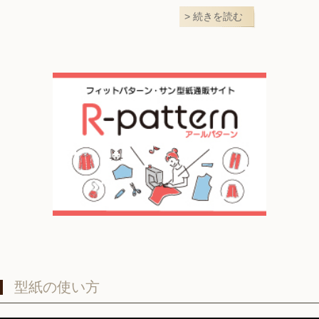
続きを読む
型紙の使い方