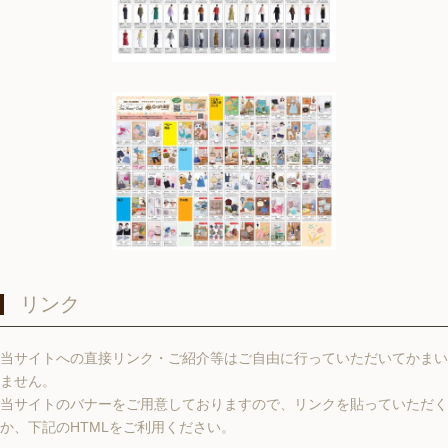
リンク
当サイトへの直接リンク・ご紹介等はご自由に行っていただいてかまい
ません。
当サイトのバナーをご用意しておりますので、リンクを貼っていただく
か、下記のHTMLをご利用ください。