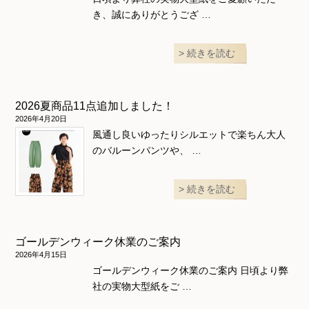
き、誠にありがとうござ …
続きを読む
2026夏商品11点追加しました！
2026年4月20日
風通し良いゆったりシルエットで楽ちん大人
のバルーンパンツや、 …
続きを読む
ゴールデンウィーク休業のご案内
2026年4月15日
ゴールデンウィーク休業のご案内 日頃より弊
社の実物大型紙をご …