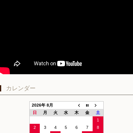
カレンダー
2026年 8月
日
月
火
水
木
金
土
1
2
3
4
5
6
7
8