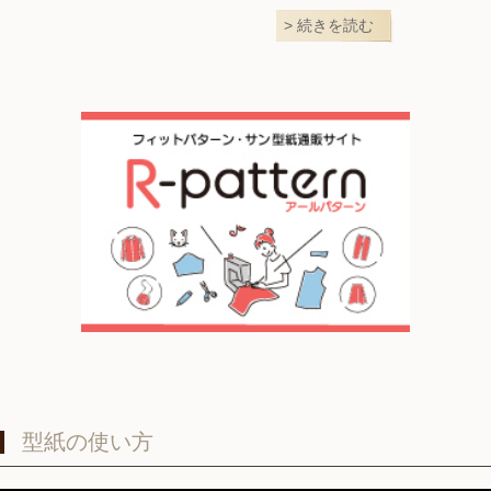
続きを読む
型紙の使い方