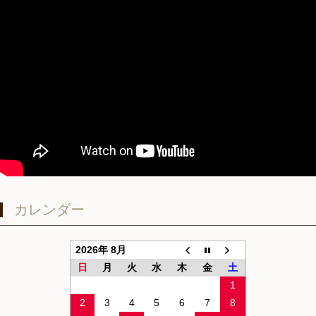
カレンダー
2026年 8月
日
月
火
水
木
金
土
1
2
3
4
5
6
7
8