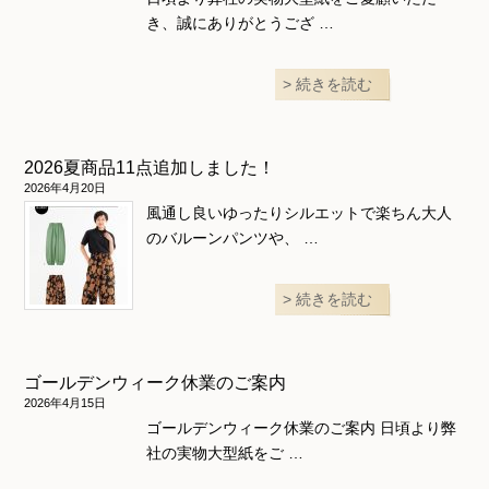
き、誠にありがとうござ …
続きを読む
2026夏商品11点追加しました！
2026年4月20日
風通し良いゆったりシルエットで楽ちん大人
のバルーンパンツや、 …
続きを読む
ゴールデンウィーク休業のご案内
2026年4月15日
ゴールデンウィーク休業のご案内 日頃より弊
社の実物大型紙をご …