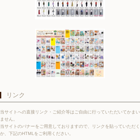
リンク
当サイトへの直接リンク・ご紹介等はご自由に行っていただいてかまい
ません。
当サイトのバナーをご用意しておりますので、リンクを貼っていただく
か、下記のHTMLをご利用ください。