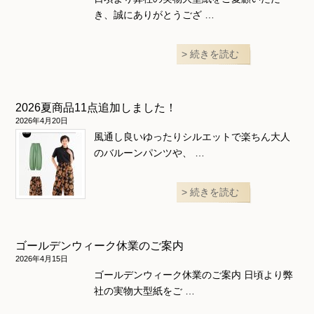
き、誠にありがとうござ …
続きを読む
2026夏商品11点追加しました！
2026年4月20日
風通し良いゆったりシルエットで楽ちん大人
のバルーンパンツや、 …
続きを読む
ゴールデンウィーク休業のご案内
2026年4月15日
ゴールデンウィーク休業のご案内 日頃より弊
社の実物大型紙をご …