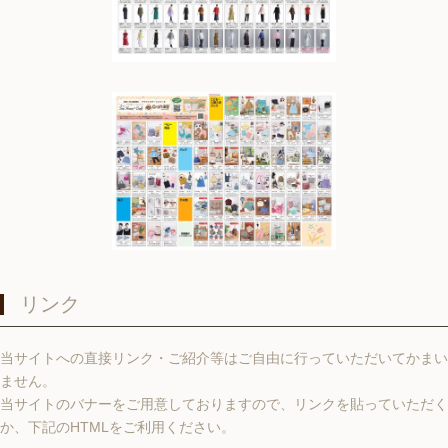
リンク
当サイトへの直接リンク・ご紹介等はご自由に行っていただいてかまい
ません。
当サイトのバナーをご用意しておりますので、リンクを貼っていただく
か、下記のHTMLをご利用ください。