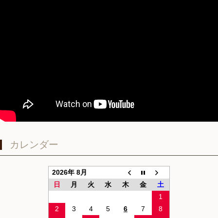
カレンダー
2026年 8月
日
月
火
水
木
金
土
1
2
3
4
5
6
7
8