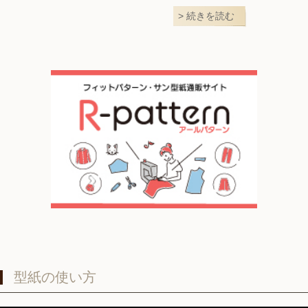
続きを読む
型紙の使い方