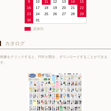
9
10
11
12
13
14
15
16
17
18
19
20
21
22
23
24
25
26
27
28
29
30
31
定休日
カタログ
画像をクリックすると、PDFが開き、ダウンロードすることができま
す。