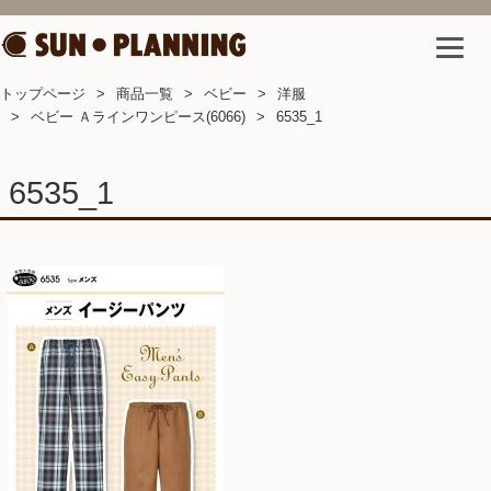
トップページ
商品一覧
ベビー
洋服
ベビー Ａラインワンピース(6066)
6535_1
6535_1