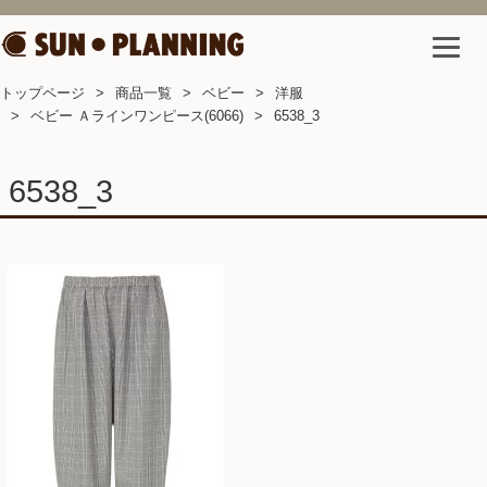
トップページ
商品一覧
ベビー
洋服
ベビー Ａラインワンピース(6066)
6538_3
6538_3