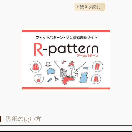
続きを読む
型紙の使い方