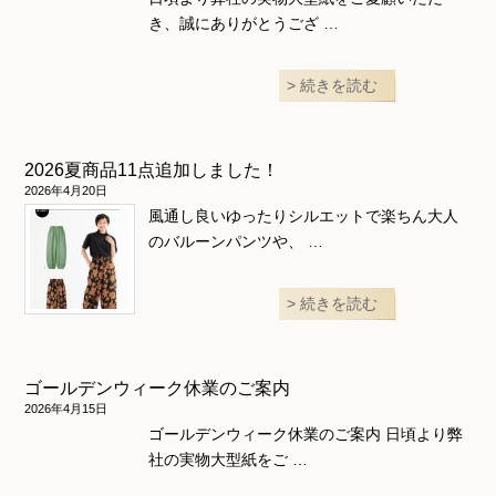
き、誠にありがとうござ …
続きを読む
2026夏商品11点追加しました！
2026年4月20日
風通し良いゆったりシルエットで楽ちん大人
のバルーンパンツや、 …
続きを読む
ゴールデンウィーク休業のご案内
2026年4月15日
ゴールデンウィーク休業のご案内 日頃より弊
社の実物大型紙をご …