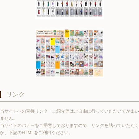
リンク
当サイトへの直接リンク・ご紹介等はご自由に行っていただいてかまい
ません。
当サイトのバナーをご用意しておりますので、リンクを貼っていただく
か、下記のHTMLをご利用ください。