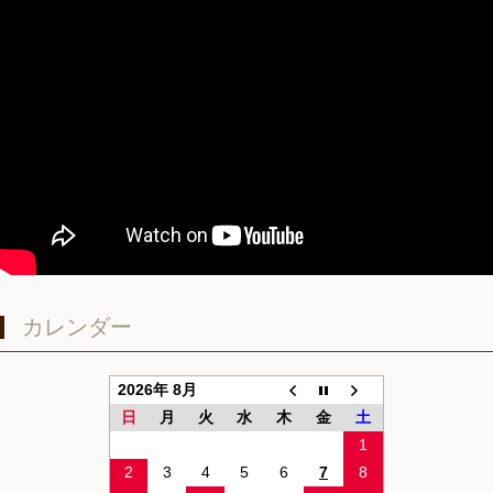
カレンダー
2026年 8月
日
月
火
水
木
金
土
1
2
3
4
5
6
7
8