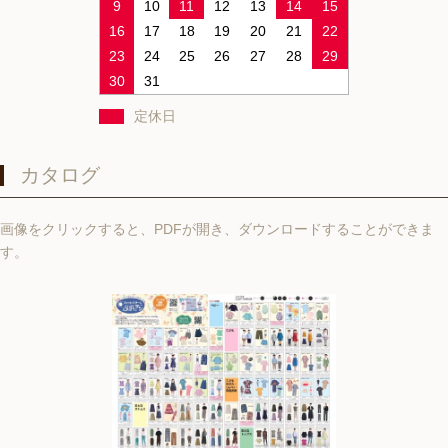
9
10
11
12
13
14
15
16
17
18
19
20
21
22
23
24
25
26
27
28
29
30
31
定休日
カタログ
画像をクリックすると、PDFが開き、ダウンロードすることができま
す。