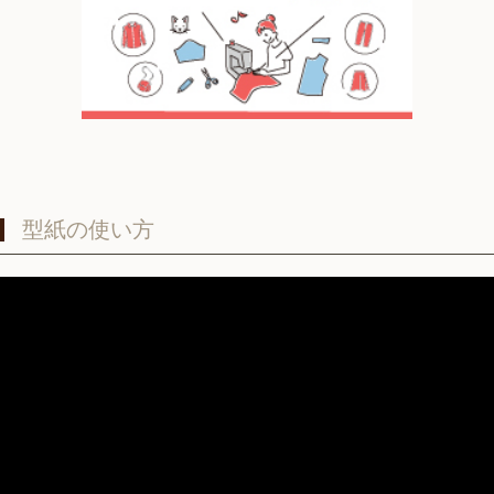
型紙の使い方