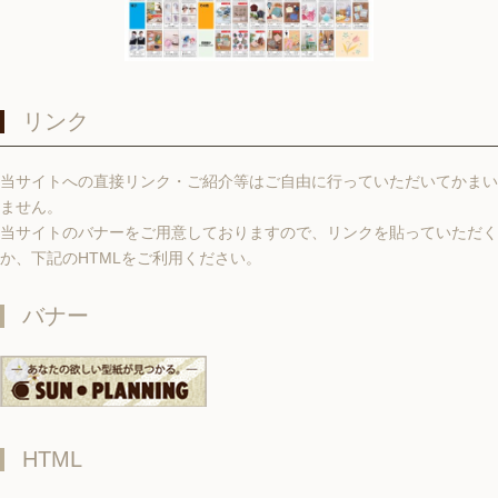
リンク
当サイトへの直接リンク・ご紹介等はご自由に行っていただいてかまい
ません。
当サイトのバナーをご用意しておりますので、リンクを貼っていただく
か、下記のHTMLをご利用ください。
バナー
HTML