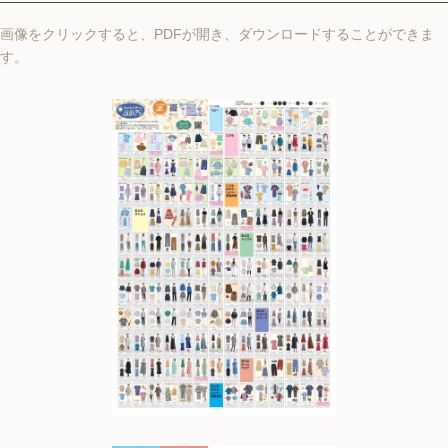
画像をクリックすると、PDFが開き、ダウンロードすることができま
す。