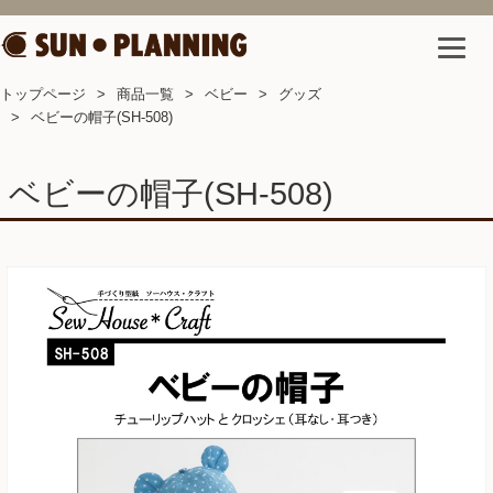
トップページ
商品一覧
ベビー
グッズ
ベビーの帽子(SH-508)
ベビーの帽子(SH-508)