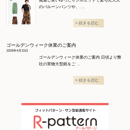
風通し良いゆったりシルエットで楽ちん大人
のバルーンパンツや、 …
続きを読む
ゴールデンウィーク休業のご案内
2026年4月15日
ゴールデンウィーク休業のご案内 日頃より弊
社の実物大型紙をご …
続きを読む