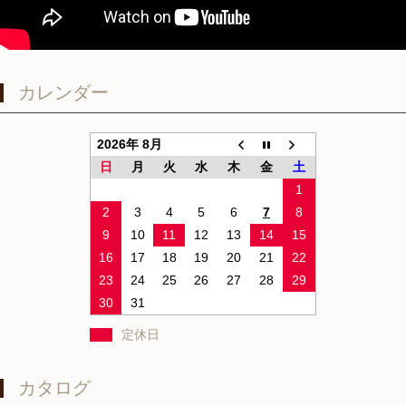
カレンダー
2026年 8月
日
月
火
水
木
金
土
1
2
3
4
5
6
7
8
9
10
11
12
13
14
15
16
17
18
19
20
21
22
23
24
25
26
27
28
29
30
31
定休日
カタログ