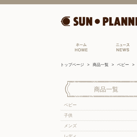
トップページ
商品一覧
ベビー
商品一覧
ベビー
子供
メンズ
レディ