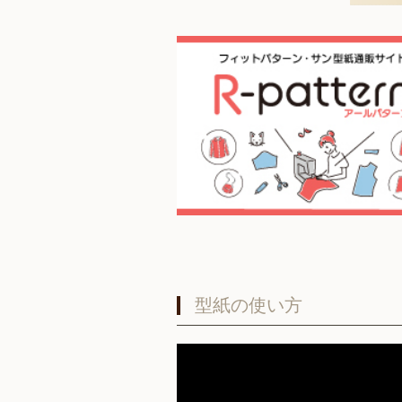
型紙の使い方