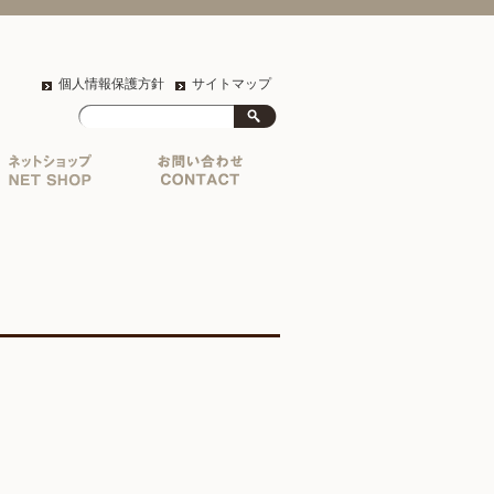
個人情報保護方針
サイトマップ