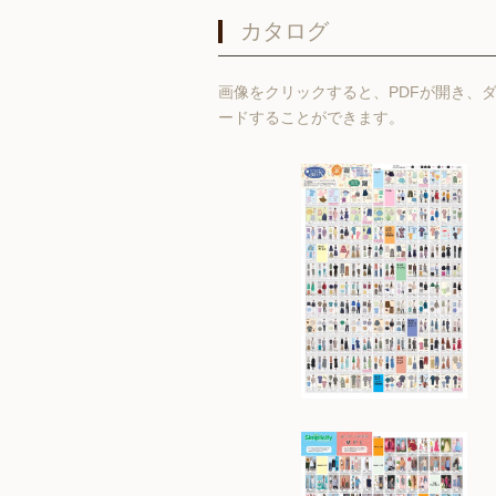
カタログ
画像をクリックすると、PDFが開き、
ードすることができます。