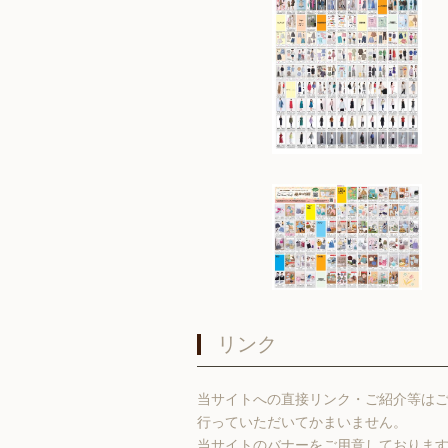
リンク
当サイトへの直接リンク・ご紹介等は
行っていただいてかまいません。
当サイトのバナーをご用意しておりま