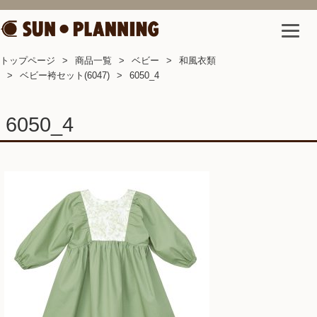
トップページ
商品一覧
ベビー
和風衣類
ベビー袴セット(6047)
6050_4
6050_4