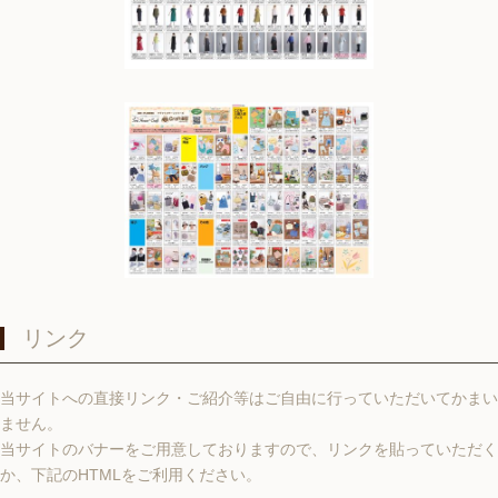
リンク
当サイトへの直接リンク・ご紹介等はご自由に行っていただいてかまい
ません。
当サイトのバナーをご用意しておりますので、リンクを貼っていただく
か、下記のHTMLをご利用ください。