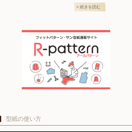
続きを読む
型紙の使い方