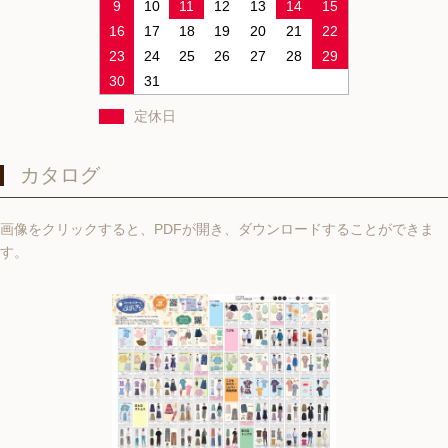
9
10
11
12
13
14
15
16
17
18
19
20
21
22
23
24
25
26
27
28
29
30
31
定休日
カタログ
画像をクリックすると、PDFが開き、ダウンロードすることができま
す。