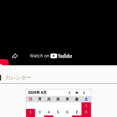
カレンダー
2026年 8月
日
月
火
水
木
金
土
1
2
3
4
5
6
7
8