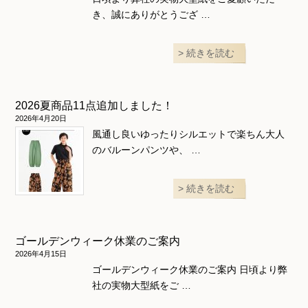
き、誠にありがとうござ …
続きを読む
2026夏商品11点追加しました！
2026年4月20日
風通し良いゆったりシルエットで楽ちん大人
のバルーンパンツや、 …
続きを読む
ゴールデンウィーク休業のご案内
2026年4月15日
ゴールデンウィーク休業のご案内 日頃より弊
社の実物大型紙をご …