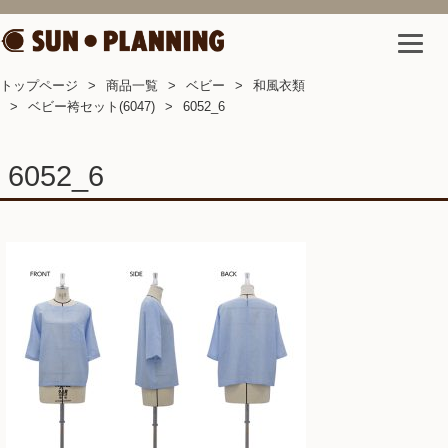
トップページ
商品一覧
ベビー
和風衣類
ベビー袴セット(6047)
6052_6
6052_6