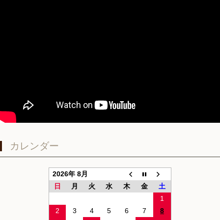
カレンダー
2026年 8月
日
月
火
水
木
金
土
1
2
3
4
5
6
7
8