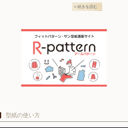
続きを読む
型紙の使い方