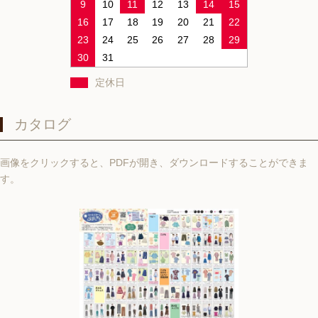
9
10
11
12
13
14
15
16
17
18
19
20
21
22
23
24
25
26
27
28
29
30
31
定休日
カタログ
画像をクリックすると、PDFが開き、ダウンロードすることができま
す。