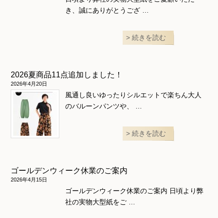
き、誠にありがとうござ …
続きを読む
2026夏商品11点追加しました！
2026年4月20日
風通し良いゆったりシルエットで楽ちん大人
のバルーンパンツや、 …
続きを読む
ゴールデンウィーク休業のご案内
2026年4月15日
ゴールデンウィーク休業のご案内 日頃より弊
社の実物大型紙をご …