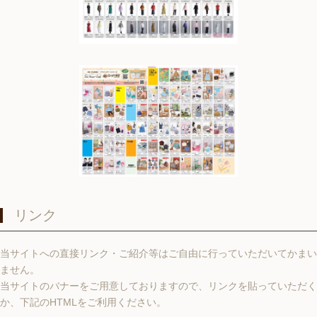
リンク
当サイトへの直接リンク・ご紹介等はご自由に行っていただいてかまい
ません。
当サイトのバナーをご用意しておりますので、リンクを貼っていただく
か、下記のHTMLをご利用ください。