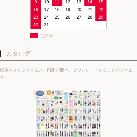
9
10
11
12
13
14
15
16
17
18
19
20
21
22
23
24
25
26
27
28
29
30
31
定休日
カタログ
画像をクリックすると、PDFが開き、ダウンロードすることができま
す。