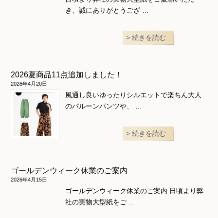
き、誠にありがとうござ …
続きを読む
2026夏商品11点追加しました！
2026年4月20日
風通し良いゆったりシルエットで楽ちん大人
のバルーンパンツや、 …
続きを読む
ゴールデンウィーク休業のご案内
2026年4月15日
ゴールデンウィーク休業のご案内 日頃より弊
社の実物大型紙をご …