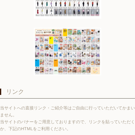
リンク
当サイトへの直接リンク・ご紹介等はご自由に行っていただいてかまい
ません。
当サイトのバナーをご用意しておりますので、リンクを貼っていただく
か、下記のHTMLをご利用ください。