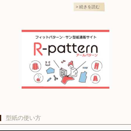
続きを読む
型紙の使い方