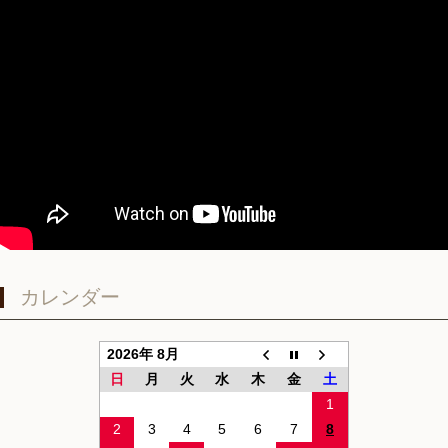
カレンダー
2026年 8月
日
月
火
水
木
金
土
1
2
3
4
5
6
7
8