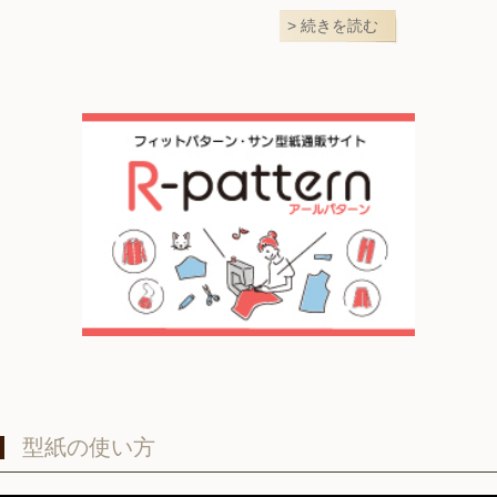
続きを読む
型紙の使い方