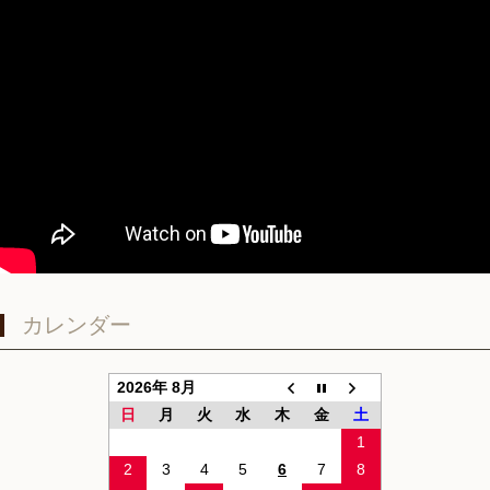
カレンダー
2026年 8月
日
月
火
水
木
金
土
1
2
3
4
5
6
7
8