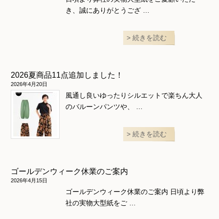
き、誠にありがとうござ …
続きを読む
2026夏商品11点追加しました！
2026年4月20日
風通し良いゆったりシルエットで楽ちん大人
のバルーンパンツや、 …
続きを読む
ゴールデンウィーク休業のご案内
2026年4月15日
ゴールデンウィーク休業のご案内 日頃より弊
社の実物大型紙をご …