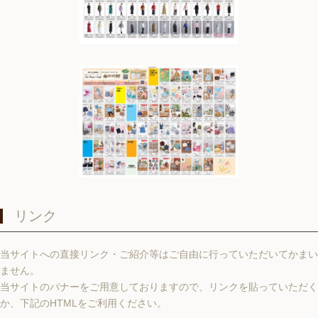
リンク
当サイトへの直接リンク・ご紹介等はご自由に行っていただいてかまい
ません。
当サイトのバナーをご用意しておりますので、リンクを貼っていただく
か、下記のHTMLをご利用ください。