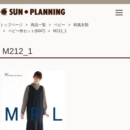
トップページ
商品一覧
ベビー
和風衣類
ベビー袴セット(6047)
M212_1
M212_1