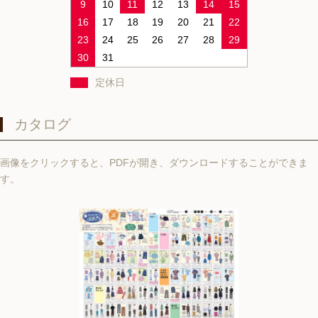
9
10
11
12
13
14
15
16
17
18
19
20
21
22
23
24
25
26
27
28
29
30
31
定休日
カタログ
画像をクリックすると、PDFが開き、ダウンロードすることができま
す。