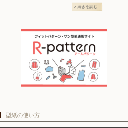
続きを読む
型紙の使い方