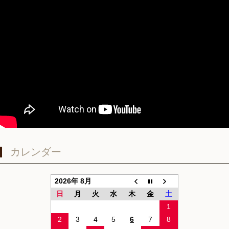
カレンダー
2026年 8月
日
月
火
水
木
金
土
1
2
3
4
5
6
7
8