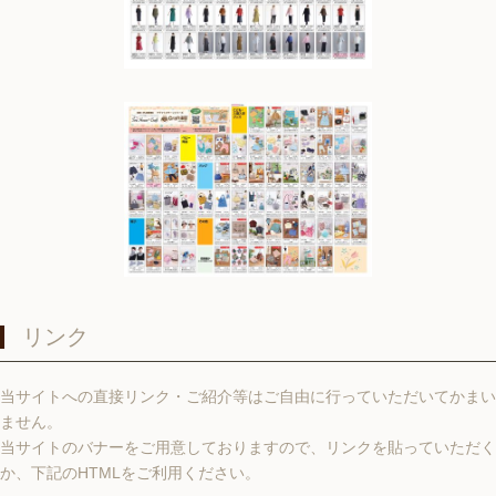
リンク
当サイトへの直接リンク・ご紹介等はご自由に行っていただいてかまい
ません。
当サイトのバナーをご用意しておりますので、リンクを貼っていただく
か、下記のHTMLをご利用ください。