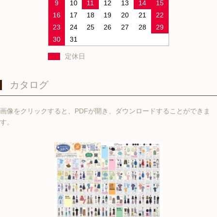
9
10
11
12
13
14
15
16
17
18
19
20
21
22
23
24
25
26
27
28
29
30
31
定休日
カタログ
画像をクリックすると、PDFが開き、ダウンロードすることができま
す。