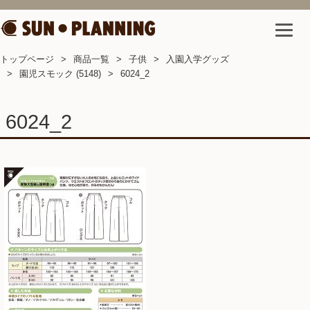
トップページ
商品一覧
子供
入園入学グッズ
園児スモック (5148)
6024_2
6024_2