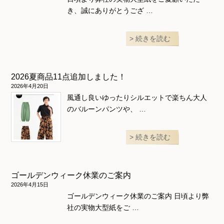
き、誠にありがとうござ …
続きを読む
2026夏商品11点追加しました！
2026年4月20日
風通し良いゆったりシルエットで楽ちん大人
のバルーンパンツや、 …
続きを読む
ゴールデンウィーク休業のご案内
2026年4月15日
ゴールデンウィーク休業のご案内 日頃より弊
社の実物大型紙をご …