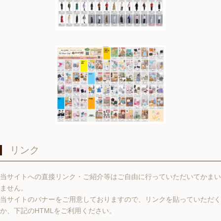
リンク
当サイトへの直接リンク・ご紹介等はご自由に行っていただいてかまい
ません。
当サイトのバナーをご用意しておりますので、リンクを貼っていただく
か、下記のHTMLをご利用ください。