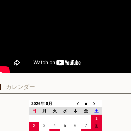
カレンダー
2026年 8月
日
月
火
水
木
金
土
1
2
3
4
5
6
7
8