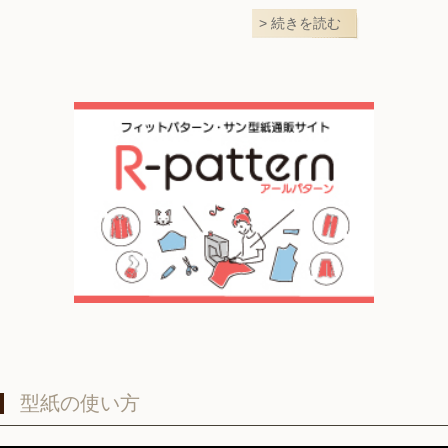
続きを読む
型紙の使い方