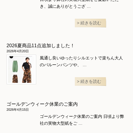
き、誠にありがとうござ …
続きを読む
2026夏商品11点追加しました！
2026年4月20日
風通し良いゆったりシルエットで楽ちん大人
のバルーンパンツや、 …
続きを読む
ゴールデンウィーク休業のご案内
2026年4月15日
ゴールデンウィーク休業のご案内 日頃より弊
社の実物大型紙をご …