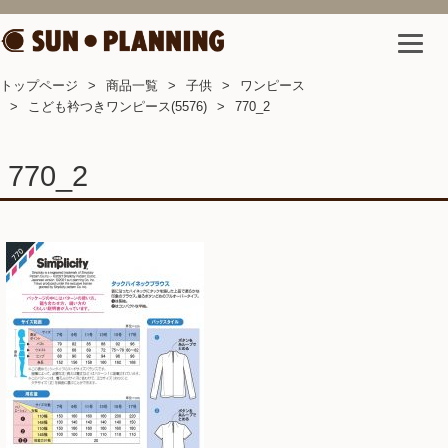
トップページ
商品一覧
子供
ワンピース
こども衿つきワンピース(5576)
770_2
770_2