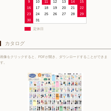
9
10
11
12
13
14
15
16
17
18
19
20
21
22
23
24
25
26
27
28
29
30
31
定休日
カタログ
画像をクリックすると、PDFが開き、ダウンロードすることができま
す。