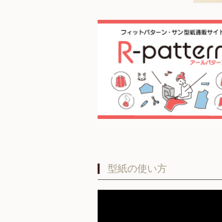
型紙の使い方