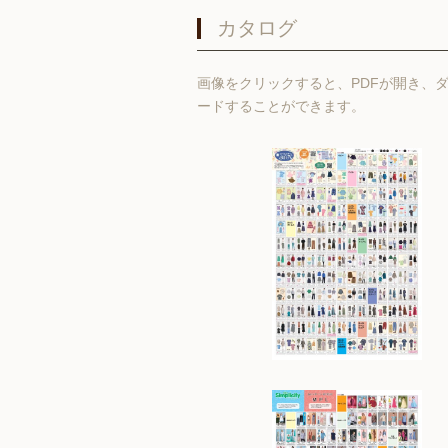
カタログ
画像をクリックすると、PDFが開き、
ードすることができます。