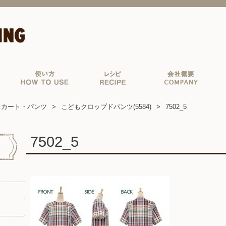
スカート・パンツ
こどもクロップドパンツ(5584)
7502_5
7502_5