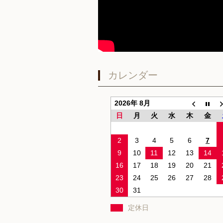
カレンダー
2026年 8月
日
月
火
水
木
金
2
3
4
5
6
7
9
10
11
12
13
14
16
17
18
19
20
21
23
24
25
26
27
28
30
31
定休日