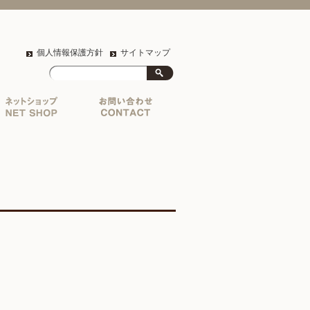
個人情報保護方針
サイトマップ