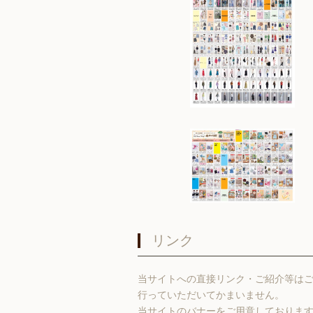
リンク
当サイトへの直接リンク・ご紹介等は
行っていただいてかまいません。
当サイトのバナーをご用意しておりま