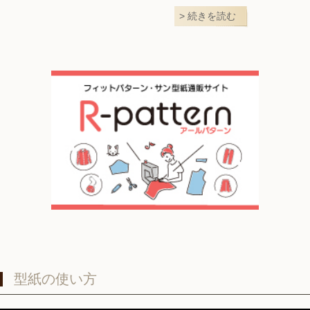
続きを読む
型紙の使い方