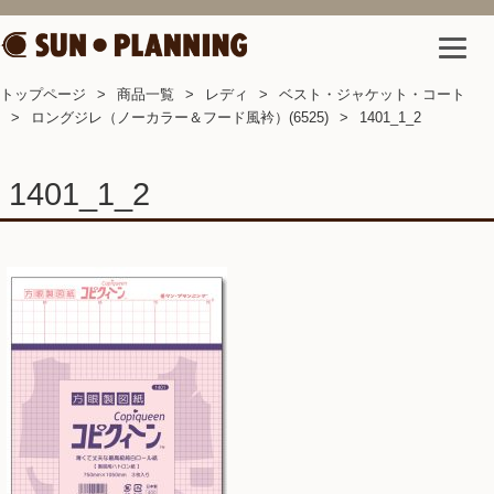
トップページ
商品一覧
レディ
ベスト・ジャケット・コート
ロングジレ（ノーカラー＆フード風衿）(6525)
1401_1_2
1401_1_2