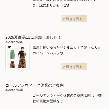
き、誠にありがとうござ …
続きを読む
2026夏商品11点追加しました！
2026年4月20日
風通し良いゆったりシルエットで楽ちん大人
のバルーンパンツや、 …
続きを読む
ゴールデンウィーク休業のご案内
2026年4月15日
ゴールデンウィーク休業のご案内 日頃より弊
社の実物大型紙をご …