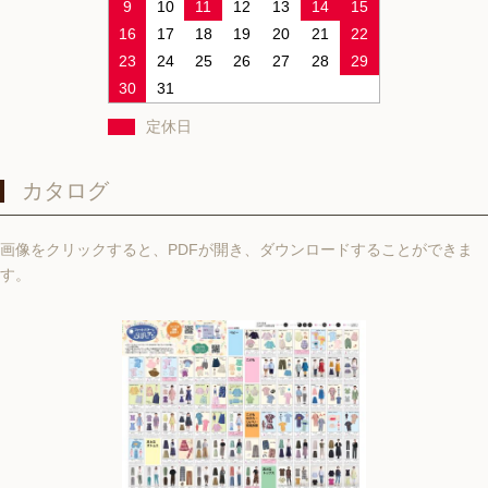
9
10
11
12
13
14
15
16
17
18
19
20
21
22
23
24
25
26
27
28
29
30
31
定休日
カタログ
画像をクリックすると、PDFが開き、ダウンロードすることができま
す。