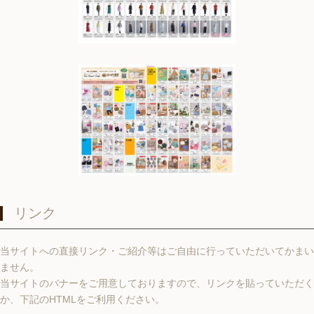
リンク
当サイトへの直接リンク・ご紹介等はご自由に行っていただいてかまい
ません。
当サイトのバナーをご用意しておりますので、リンクを貼っていただく
か、下記のHTMLをご利用ください。