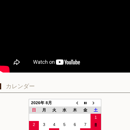
カレンダー
2026年 8月
日
月
火
水
木
金
土
1
2
3
4
5
6
7
8