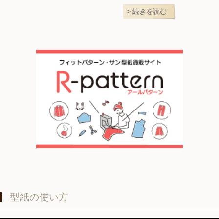
続きを読む
型紙の使い方