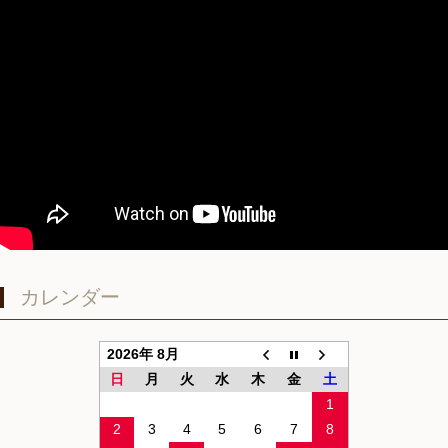
カレンダー
2026年 8月
日
月
火
水
木
金
土
1
2
3
4
5
6
7
8