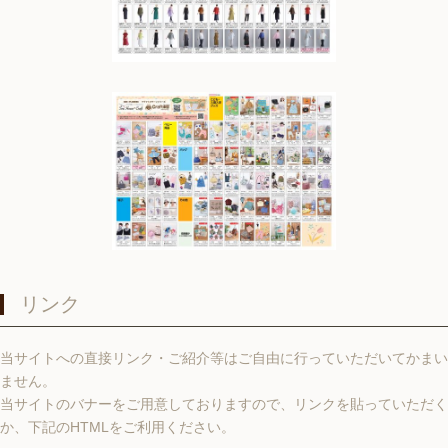
リンク
当サイトへの直接リンク・ご紹介等はご自由に行っていただいてかまい
ません。
当サイトのバナーをご用意しておりますので、リンクを貼っていただく
か、下記のHTMLをご利用ください。