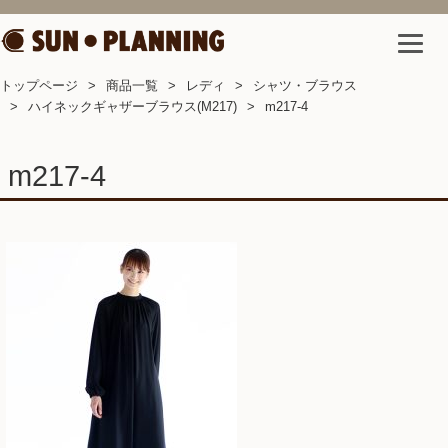
トップページ
商品一覧
レディ
シャツ・ブラウス
ハイネックギャザーブラウス(M217)
m217-4
m217-4