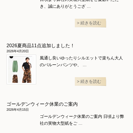
き、誠にありがとうござ …
続きを読む
2026夏商品11点追加しました！
2026年4月20日
風通し良いゆったりシルエットで楽ちん大人
のバルーンパンツや、 …
続きを読む
ゴールデンウィーク休業のご案内
2026年4月15日
ゴールデンウィーク休業のご案内 日頃より弊
社の実物大型紙をご …