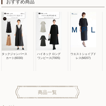
おすすめ商品
タックジャンパース
ハイネック ロング
ウエストシェイプド
カート(6030)
ワンピース(7005)
レス(M207)
商品一覧