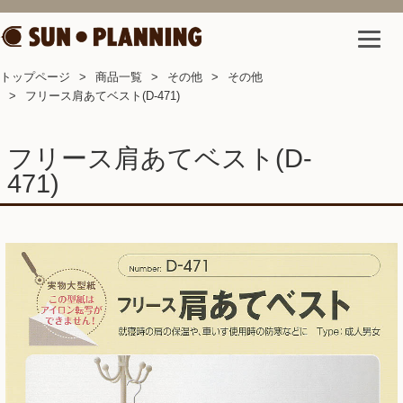
トップページ
商品一覧
その他
その他
フリース肩あてベスト(D-471)
フリース肩あてベスト(D-
471)