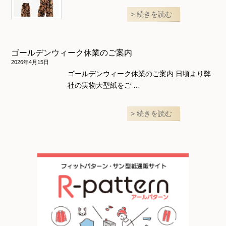
続きを読む
ゴールデンウィーク休業のご案内
2026年4月15日
ゴールデンウィーク休業のご案内 日頃より弊
社の実物大型紙をご …
続きを読む