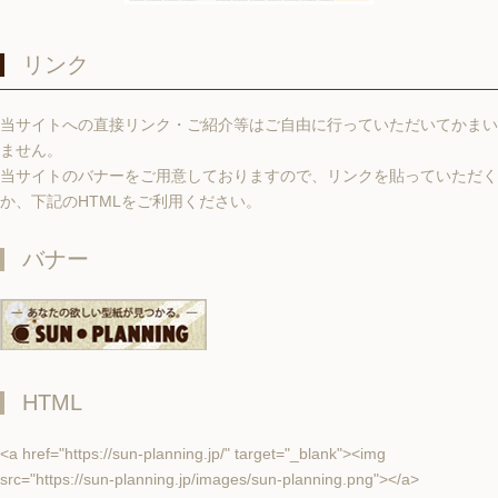
リンク
当サイトへの直接リンク・ご紹介等はご自由に行っていただいてかまい
ません。
当サイトのバナーをご用意しておりますので、リンクを貼っていただく
か、下記のHTMLをご利用ください。
バナー
HTML
<a href="https://sun-planning.jp/" target="_blank"><img
src="https://sun-planning.jp/images/sun-planning.png"></a>