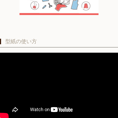
型紙の使い方