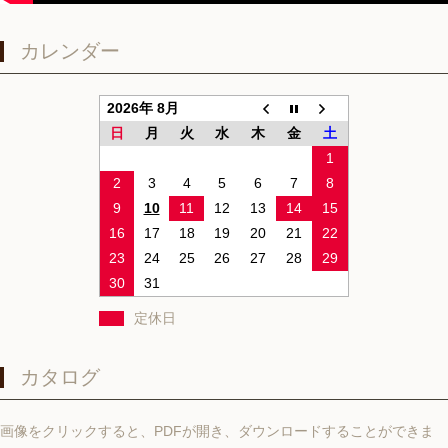
カレンダー
2026年 8月
日
月
火
水
木
金
土
1
2
3
4
5
6
7
8
9
10
11
12
13
14
15
16
17
18
19
20
21
22
23
24
25
26
27
28
29
30
31
定休日
カタログ
画像をクリックすると、PDFが開き、ダウンロードすることができま