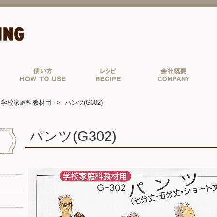
学校家庭科教材用
パンツ(G302)
パンツ(G302)