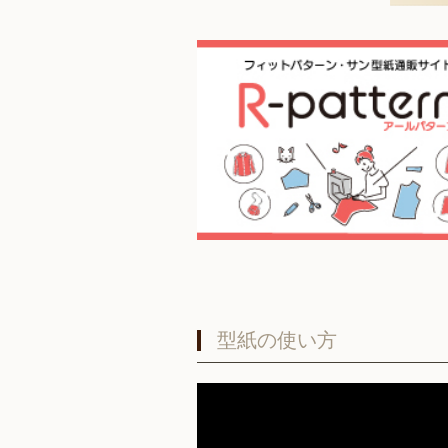
型紙の使い方