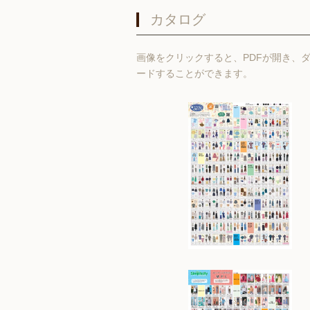
カタログ
画像をクリックすると、PDFが開き、
ードすることができます。