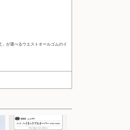
丈」が選べるウエストオールゴムのイ