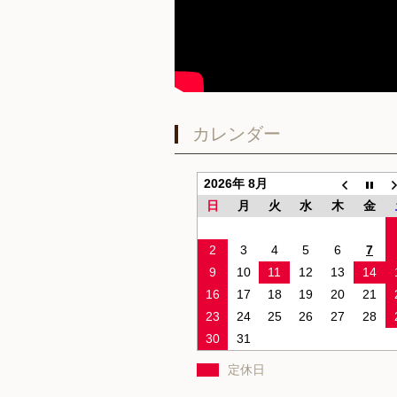
カレンダー
2026年 8月
日
月
火
水
木
金
2
3
4
5
6
7
9
10
11
12
13
14
16
17
18
19
20
21
23
24
25
26
27
28
30
31
定休日