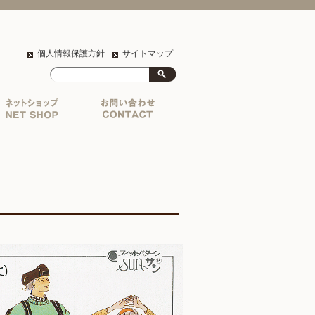
個人情報保護方針
サイトマップ