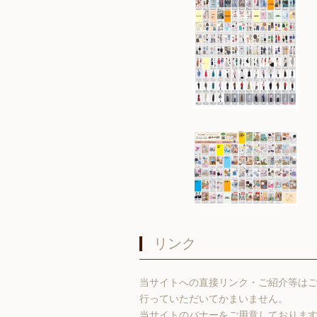
リンク
当サイトへの直接リンク・ご紹介等は
行っていただいてかまいません。
当サイトのバナーをご用意しておりま