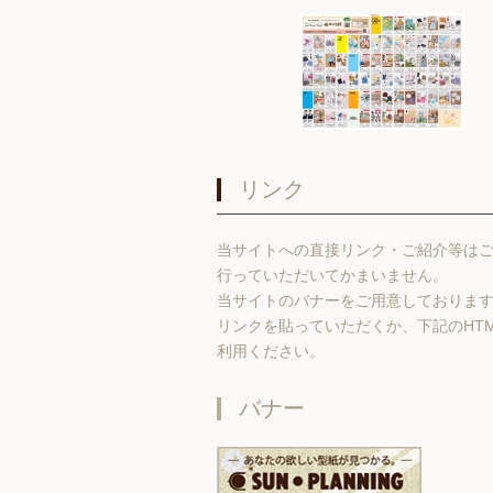
リンク
当サイトへの直接リンク・ご紹介等は
行っていただいてかまいません。
当サイトのバナーをご用意しておりま
リンクを貼っていただくか、下記のHT
利用ください。
バナー