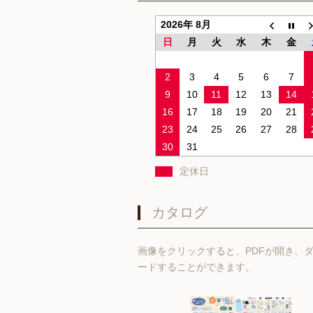
2026年 8月
日
月
火
水
木
金
2
3
4
5
6
7
9
10
11
12
13
14
16
17
18
19
20
21
23
24
25
26
27
28
30
31
定休日
カタログ
画像をクリックすると、PDFが開き、
ードすることができます。