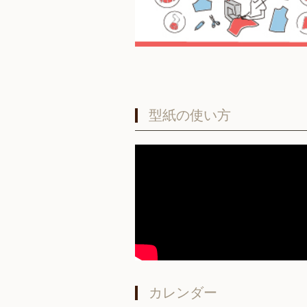
型紙の使い方
カレンダー