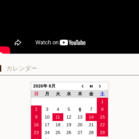
カレンダー
2026年 8月
日
月
火
水
木
金
土
1
2
3
4
5
6
7
8
9
10
11
12
13
14
15
16
17
18
19
20
21
22
23
24
25
26
27
28
29