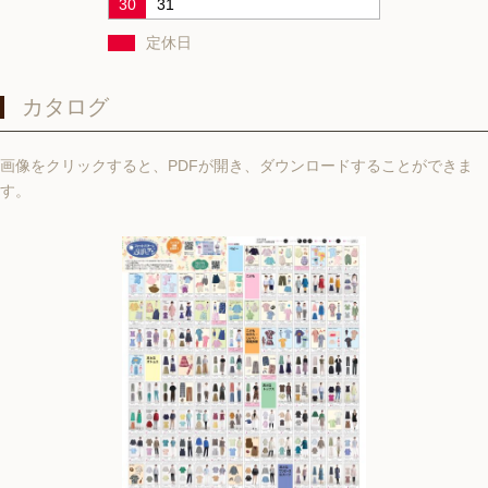
30
31
定休日
カタログ
画像をクリックすると、PDFが開き、ダウンロードすることができま
す。