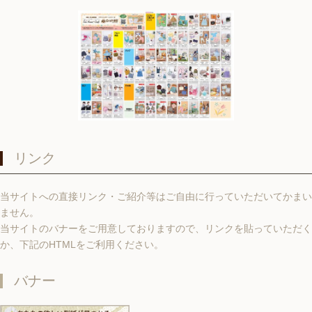
リンク
当サイトへの直接リンク・ご紹介等はご自由に行っていただいてかまい
ません。
当サイトのバナーをご用意しておりますので、リンクを貼っていただく
か、下記のHTMLをご利用ください。
バナー