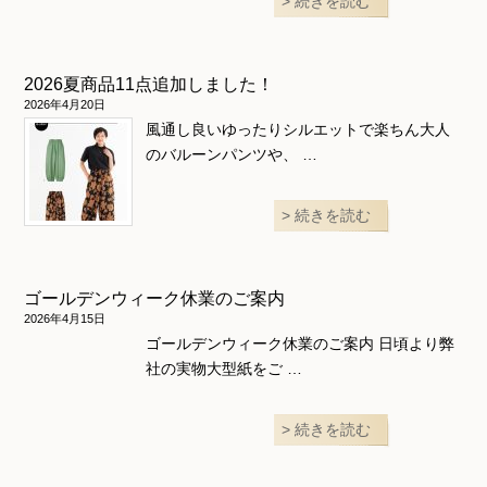
続きを読む
2026夏商品11点追加しました！
2026年4月20日
風通し良いゆったりシルエットで楽ちん大人
のバルーンパンツや、 …
続きを読む
ゴールデンウィーク休業のご案内
2026年4月15日
ゴールデンウィーク休業のご案内 日頃より弊
社の実物大型紙をご …
続きを読む