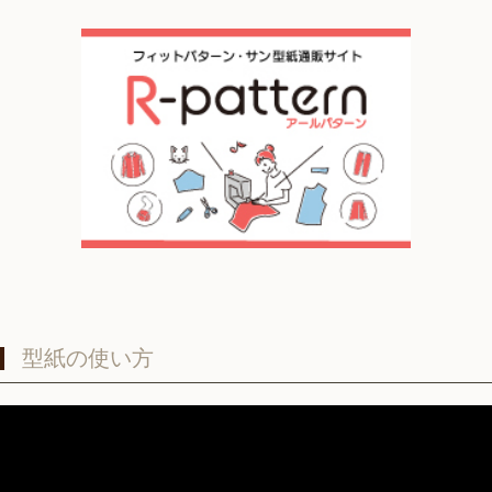
型紙の使い方