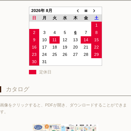
2026年 8月
日
月
火
水
木
金
土
1
2
3
4
5
6
7
8
9
10
11
12
13
14
15
16
17
18
19
20
21
22
23
24
25
26
27
28
29
30
31
定休日
カタログ
画像をクリックすると、PDFが開き、ダウンロードすることができま
す。