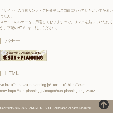
当サイトへの直接リンク・ご紹介等はご自由に行っていただいてかまい
ません。
当サイトのバナーをご用意しておりますので、リンクを貼っていただく
か、下記のHTMLをご利用ください。
バナー
HTML
<a href="https://sun-planning.jp/" target="_blank"><img
src="https://sun-planning.jp/images/sun-planning.png"></a>
Copyright©2015-2026 JANOME SERVICE Corporation. All rights reserved.