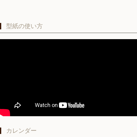
型紙の使い方
カレンダー