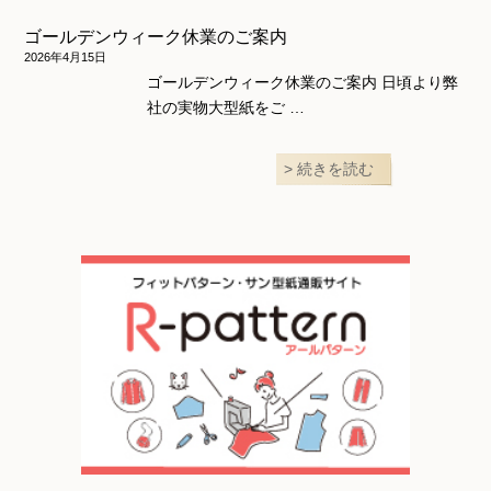
ゴールデンウィーク休業のご案内
2026年4月15日
ゴールデンウィーク休業のご案内 日頃より弊
社の実物大型紙をご …
続きを読む