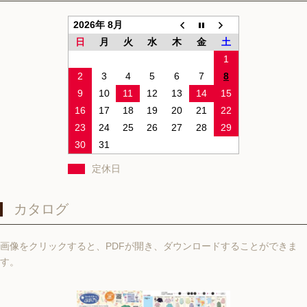
2026年 8月
日
月
火
水
木
金
土
1
2
3
4
5
6
7
8
9
10
11
12
13
14
15
16
17
18
19
20
21
22
23
24
25
26
27
28
29
30
31
定休日
カタログ
画像をクリックすると、PDFが開き、ダウンロードすることができま
す。