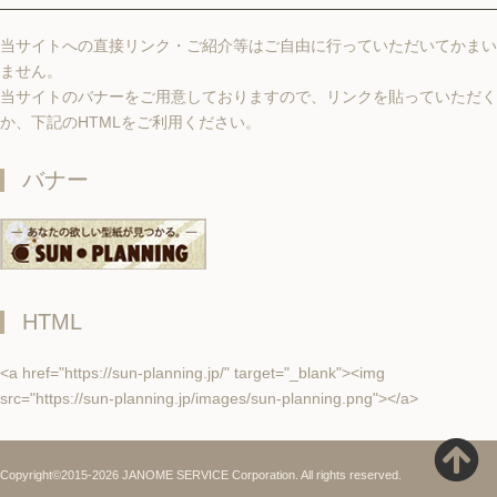
当サイトへの直接リンク・ご紹介等はご自由に行っていただいてかまい
ません。
当サイトのバナーをご用意しておりますので、リンクを貼っていただく
か、下記のHTMLをご利用ください。
バナー
HTML
<a href="https://sun-planning.jp/" target="_blank"><img
src="https://sun-planning.jp/images/sun-planning.png"></a>
Copyright©2015-2026 JANOME SERVICE Corporation. All rights reserved.