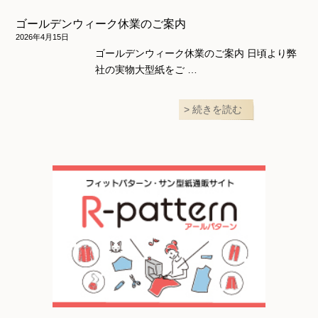
ゴールデンウィーク休業のご案内
2026年4月15日
ゴールデンウィーク休業のご案内 日頃より弊
社の実物大型紙をご …
続きを読む