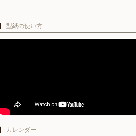
型紙の使い方
カレンダー