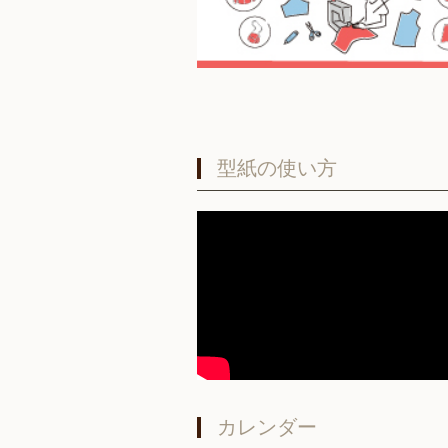
型紙の使い方
カレンダー