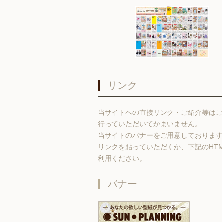
リンク
当サイトへの直接リンク・ご紹介等は
行っていただいてかまいません。
当サイトのバナーをご用意しておりま
リンクを貼っていただくか、下記のHT
利用ください。
バナー