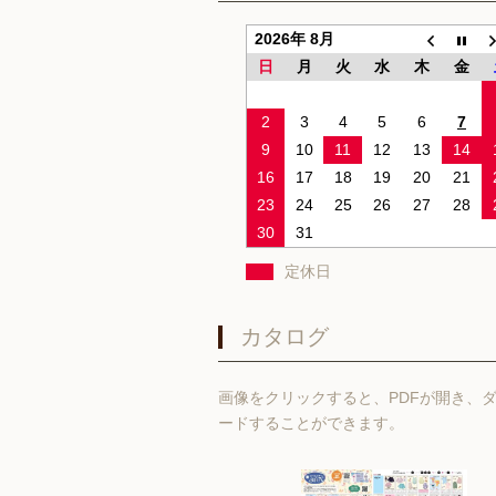
2026年 8月
日
月
火
水
木
金
2
3
4
5
6
7
9
10
11
12
13
14
16
17
18
19
20
21
23
24
25
26
27
28
30
31
定休日
カタログ
画像をクリックすると、PDFが開き、
ードすることができます。