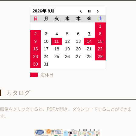
2026年 8月
日
月
火
水
木
金
土
1
2
3
4
5
6
7
8
9
10
11
12
13
14
15
16
17
18
19
20
21
22
23
24
25
26
27
28
29
30
31
定休日
カタログ
画像をクリックすると、PDFが開き、ダウンロードすることができま
す。