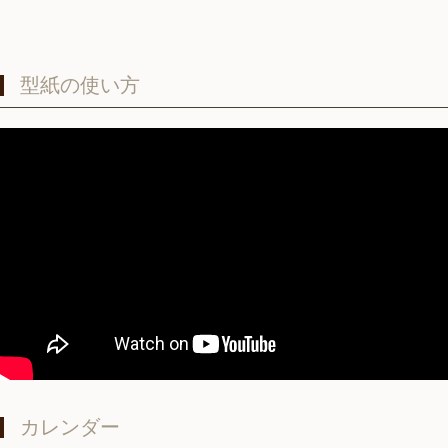
型紙の使い方
カレンダー