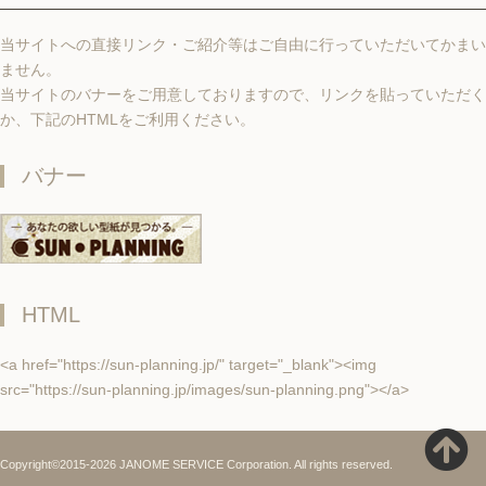
当サイトへの直接リンク・ご紹介等はご自由に行っていただいてかまい
ません。
当サイトのバナーをご用意しておりますので、リンクを貼っていただく
か、下記のHTMLをご利用ください。
バナー
HTML
<a href="https://sun-planning.jp/" target="_blank"><img
src="https://sun-planning.jp/images/sun-planning.png"></a>
Copyright©2015-2026 JANOME SERVICE Corporation. All rights reserved.