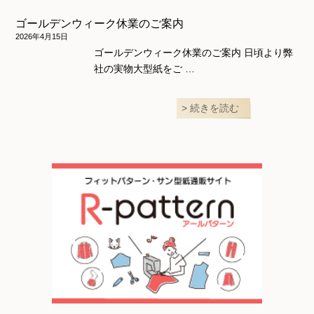
ゴールデンウィーク休業のご案内
2026年4月15日
ゴールデンウィーク休業のご案内 日頃より弊
社の実物大型紙をご …
続きを読む