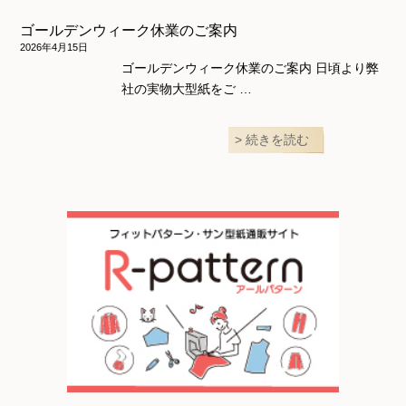
ゴールデンウィーク休業のご案内
2026年4月15日
ゴールデンウィーク休業のご案内 日頃より弊
社の実物大型紙をご …
続きを読む