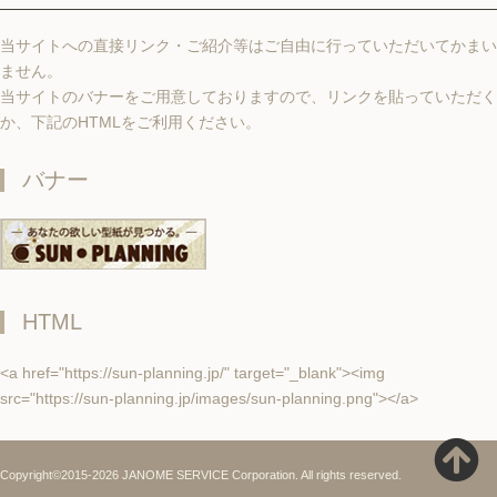
当サイトへの直接リンク・ご紹介等はご自由に行っていただいてかまい
ません。
当サイトのバナーをご用意しておりますので、リンクを貼っていただく
か、下記のHTMLをご利用ください。
バナー
HTML
<a href="https://sun-planning.jp/" target="_blank"><img
src="https://sun-planning.jp/images/sun-planning.png"></a>
Copyright©2015-2026 JANOME SERVICE Corporation. All rights reserved.