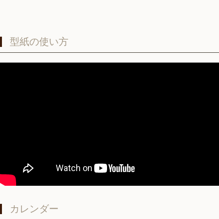
型紙の使い方
カレンダー