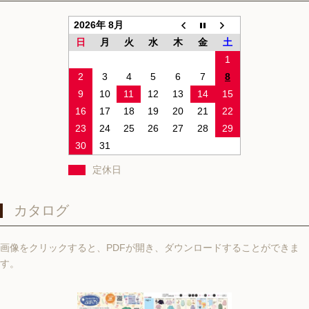
2026年 8月
日
月
火
水
木
金
土
1
2
3
4
5
6
7
8
9
10
11
12
13
14
15
16
17
18
19
20
21
22
23
24
25
26
27
28
29
30
31
定休日
カタログ
画像をクリックすると、PDFが開き、ダウンロードすることができま
す。