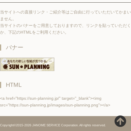
当サイトへの直接リンク・ご紹介等はご自由に行っていただいてかまい
ません。
当サイトのバナーをご用意しておりますので、リンクを貼っていただく
か、下記のHTMLをご利用ください。
バナー
HTML
<a href="https://sun-planning.jp/" target="_blank"><img
src="https://sun-planning.jp/images/sun-planning.png"></a>
Copyright©2015-2026 JANOME SERVICE Corporation. All rights reserved.