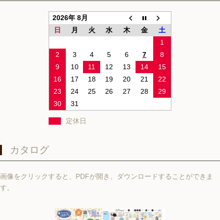
2026年 8月
日
月
火
水
木
金
土
1
2
3
4
5
6
7
8
9
10
11
12
13
14
15
16
17
18
19
20
21
22
23
24
25
26
27
28
29
30
31
定休日
カタログ
画像をクリックすると、PDFが開き、ダウンロードすることができま
す。