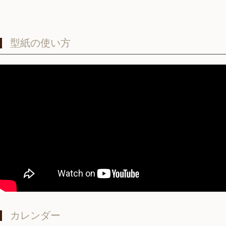
型紙の使い方
カレンダー