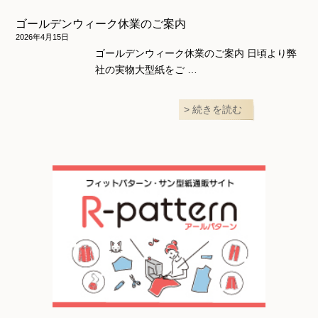
ゴールデンウィーク休業のご案内
2026年4月15日
ゴールデンウィーク休業のご案内 日頃より弊
社の実物大型紙をご …
続きを読む