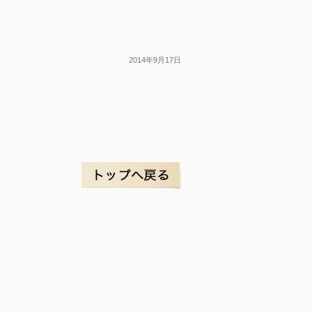
2014年9月17日