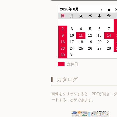
2026年 8月
日
月
火
水
木
金
2
3
4
5
6
7
9
10
11
12
13
14
16
17
18
19
20
21
23
24
25
26
27
28
30
31
定休日
カタログ
画像をクリックすると、PDFが開き、
ードすることができます。