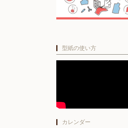
型紙の使い方
カレンダー