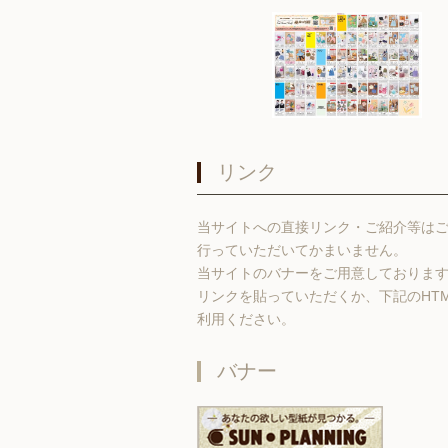
リンク
当サイトへの直接リンク・ご紹介等は
行っていただいてかまいません。
当サイトのバナーをご用意しておりま
リンクを貼っていただくか、下記のHT
利用ください。
バナー